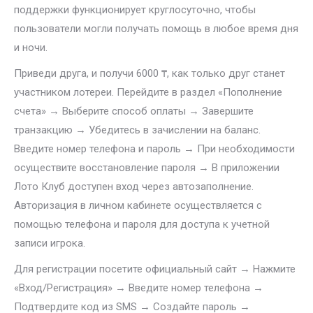
поддержки функционирует круглосуточно, чтобы
пользователи могли получать помощь в любое время дня
и ночи.
Приведи друга, и получи 6000 ₸, как только друг станет
участником лотереи. Перейдите в раздел «Пополнение
счета» → Выберите способ оплаты → Завершите
транзакцию → Убедитесь в зачислении на баланс.
Введите номер телефона и пароль → При необходимости
осуществите восстановление пароля → В приложении
Лото Клуб доступен вход через автозаполнение.
Авторизация в личном кабинете осуществляется с
помощью телефона и пароля для доступа к учетной
записи игрока.
Для регистрации посетите официальный сайт → Нажмите
«Вход/Регистрация» → Введите номер телефона →
Подтвердите код из SMS → Создайте пароль →