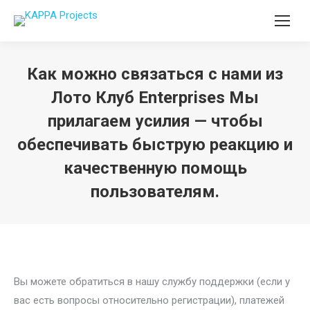
Как можно связаться с нами из
Лото Клуб Enterprises Мы
прилагаем усилия — чтобы
обеспечивать быструю реакцию и
качественную помощь
пользователям.
You are here:
Вы можете обратиться в нашу службу поддержки (если у
вас есть вопросы относительно регистрации), платежей