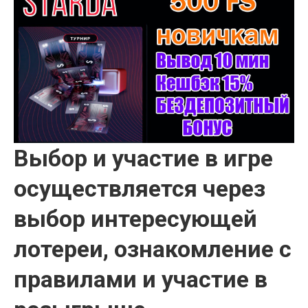
Выбор и участие в игре
осуществляется через
выбор интересующей
лотереи, ознакомление с
правилами и участие в