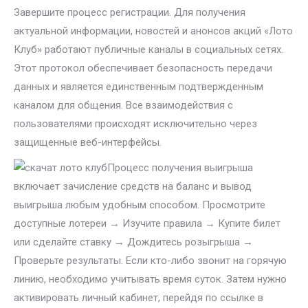
Завершите процесс регистрации. Для получения
актуальной информации, новостей и анонсов акций «Лото
Клуб» работают публичные каналы в социальных сетях.
Этот протокол обеспечивает безопасность передачи
данных и является единственным подтвержденным
каналом для общения. Все взаимодействия с
пользователями происходят исключительно через
защищенные веб-интерфейсы.
Процесс получения выигрыша
включает зачисление средств на баланс и вывод
выигрыша любым удобным способом. Просмотрите
доступные лотереи → Изучите правила → Купите билет
или сделайте ставку → Дождитесь розыгрыша →
Проверьте результаты. Если кто-либо звонит на горячую
линию, необходимо учитывать время суток. Затем нужно
активировать личный кабинет, перейдя по ссылке в