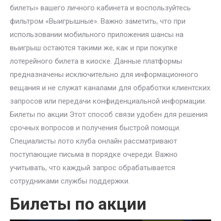
билеты» вашего личного кабинета и воспользуйтесь
фильтром «Выигрышные». Важно заметить, что при
использовании мобильного приложения шансы на
выигрыш остаются такими же, как и при покупке
лотерейного билета в киоске. Данные платформы
предназначены исключительно для информационного
вещания и не служат каналами для обработки клиентских
запросов или передачи конфиденциальной информации.
Билеты по акции Этот способ связи удобен для решения
срочных вопросов и получения быстрой помощи.
Специалисты лото клуба онлайн рассматривают
поступающие письма в порядке очереди. Важно
учитывать, что каждый запрос обрабатывается
сотрудниками службы поддержки.
Билеты по акции