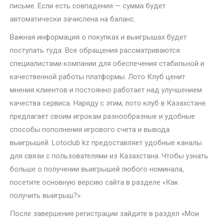
письме. Если есть совпадения — сумма будет
автоматически зачислена на баланс.
Важная информация о покупках и выигрышах будет
поступать туда. Все обращения рассматриваются
специалистами компании для обеспечения стабильной и
качественной работы платформы. Лото Клуб ценит
мнения клиентов и постоянно работает над улучшением
качества сервиса. Наряду с этим, лото клуб в Казахстане
предлагает своим игрокам разнообразные и удобные
способы пополнения игрового счета и вывода
выигрышей. Lotoclub kz предоставляет удобные каналы
для связи с пользователями из Казахстана. Чтобы узнать
больше о получении выигрышей любого номинала,
посетите основную версию сайта в разделе «Как
получить выигрыш?».
После завершения регистрации зайдите в раздел «Мои