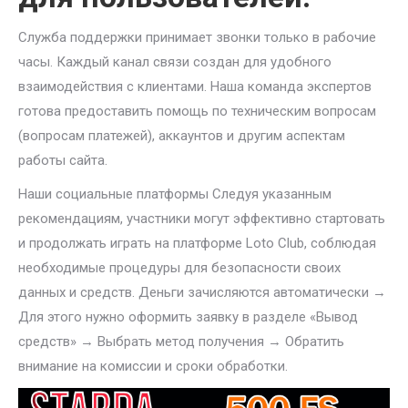
Служба поддержки принимает звонки только в рабочие
часы. Каждый канал связи создан для удобного
взаимодействия с клиентами. Наша команда экспертов
готова предоставить помощь по техническим вопросам
(вопросам платежей), аккаунтов и другим аспектам
работы сайта.
Наши социальные платформы Следуя указанным
рекомендациям, участники могут эффективно стартовать
и продолжать играть на платформе Loto Club, соблюдая
необходимые процедуры для безопасности своих
данных и средств. Деньги зачисляются автоматически →
Для этого нужно оформить заявку в разделе «Вывод
средств» → Выбрать метод получения → Обратить
внимание на комиссии и сроки обработки.