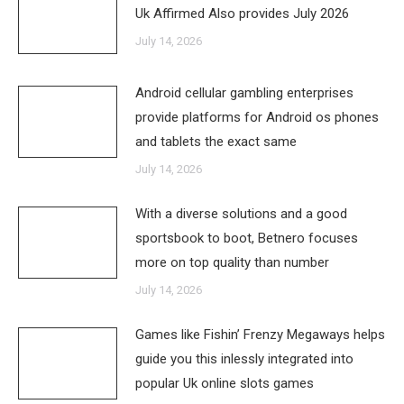
Uk Affirmed Also provides July 2026
July 14, 2026
Android cellular gambling enterprises
provide platforms for Android os phones
and tablets the exact same
July 14, 2026
With a diverse solutions and a good
sportsbook to boot, Betnero focuses
more on top quality than number
July 14, 2026
Games like Fishin’ Frenzy Megaways helps
guide you this inlessly integrated into
popular Uk online slots games