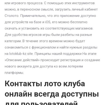
или игрового процесса. С помощью этих инструментов
можно, в переносном смысле, загрузить личный кабинет
Столото. Примечательно, что это приложение доступно
для устройств на базе и iOS, его можно бесплатно
скачать и установить из соответствующих магазинов.
Для удобства игроков игры были разбиты на разные
категории.
В течение этого времени можно будет
ознакомиться с функционалом и найти нужные разделы
на lotoklub-kz.site. Принципы нашей поддержки На этапе
«Описание действий» происходит регистрация и создание
нового аккаунта для доступа ко всем лотереям
платформы.
Контакты лото клуба
онлайн всегда доступны
для пользователей.