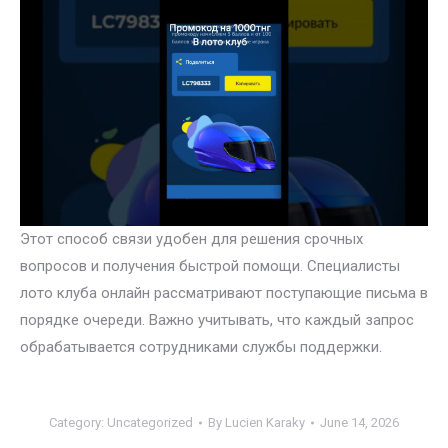
Этот способ связи удобен для решения срочных
вопросов и получения быстрой помощи. Специалисты
лото клуба онлайн рассматривают поступающие письма в
порядке очереди. Важно учитывать, что каждый запрос
обрабатывается сотрудниками службы поддержки.
Category:
Uncategorized
By
Lucien Karaky
June 14, 2026