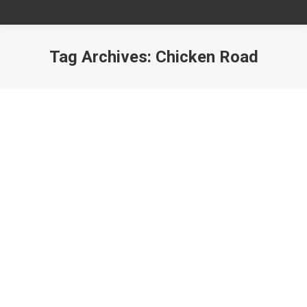
Tag Archives:
Chicken Road
You are here:
Mitów o hazardzie w kasynie co warto
wiedzieć Chicken Road VIP oferty
VIP
By
Lucien Karaky
May 20, 2026
Mitów o hazardzie w kasynie co warto wiedzieć
Chicken Road VIP oferty Chicken Road VIP oferty:
Wprowadzenie do mitów o hazardzie w kasynie
Hazard w kasynie jest tematem, który budzi wiele
emocji i kontrowersji. Wśród graczy krąży wiele mitów,