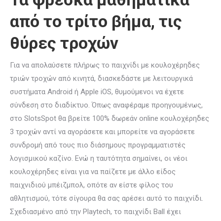
από το τρίτο βήμα, τις
θύρες τροχών
Για να απολαύσετε πλήρως το παιχνίδι με κουλοχέρηδες
τριών τροχών από κινητά, διασκεδάστε με λειτουργικά
συστήματα Android ή Apple iOS, θυμούμενοι να έχετε
σύνδεση στο διαδίκτυο. Όπως αναφέραμε προηγουμένως,
στο SlotsSpot θα βρείτε 100% δωρεάν online κουλοχέρηδες
3 τροχών αντί να αγοράσετε και μπορείτε να αγοράσετε
συνδρομή από τους πιο διάσημους προγραμματιστές
λογισμικού καζίνο. Ενώ η ταυτότητα σημαίνει, οι νέοι
κουλοχέρηδες είναι για να παίζετε με άλλο είδος
παιχνιδιού μπέιζμπολ, οπότε αν είστε φίλος του
αθλητισμού, τότε σίγουρα θα σας αρέσει αυτό το παιχνίδι.
Σχεδιασμένο από την Playtech, το παιχνίδι Ball έχει