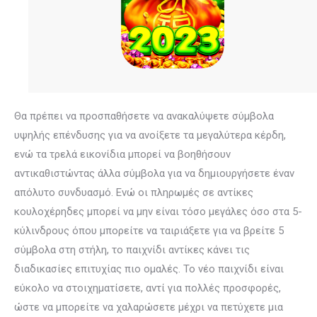
Θα πρέπει να προσπαθήσετε να ανακαλύψετε σύμβολα
υψηλής επένδυσης για να ανοίξετε τα μεγαλύτερα κέρδη,
ενώ τα τρελά εικονίδια μπορεί να βοηθήσουν
αντικαθιστώντας άλλα σύμβολα για να δημιουργήσετε έναν
απόλυτο συνδυασμό. Ενώ οι πληρωμές σε αντίκες
κουλοχέρηδες μπορεί να μην είναι τόσο μεγάλες όσο στα 5-
κύλινδρους όπου μπορείτε να ταιριάξετε για να βρείτε 5
σύμβολα στη στήλη, το παιχνίδι αντίκες κάνει τις
διαδικασίες επιτυχίας πιο ομαλές. Το νέο παιχνίδι είναι
εύκολο να στοιχηματίσετε, αντί για πολλές προσφορές,
ώστε να μπορείτε να χαλαρώσετε μέχρι να πετύχετε μια