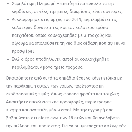
Χαμηλότερη Πληρωμή – επειδή είναι εύκολο να την
κερδίσεις, οι νέες τιμητικές διακρίσεις είναι σύντομες.
Κυκλοφόρησε στις αρχές του 2019, περιλαμβάνει τις
καλύτερες δυνατότητες και τον καλύτερο τρόπο
παιχνιδιού, όπως κουλοχέρηδες με 3 τροχούς και
σίγουρα θα απολαύσετε τη νέα διασκέδαση που αξίζει να
προσφέρει.
Ενώ ο όρος υποδηλώνει, αυτοί οι κουλοχέρηδες
περιλαμβάνουν μόνο τρεις τροχούς.
Οποιοδήποτε από αυτά τα σημάδια έχει να κάνει ειδικά με
την παράκαμψη αυτών των νόμων, παρέχοντας μη
κερδοσκοπικές τιμές, όπως φρέσκα φρούτα και τσίχλες.
Αποκτήστε αποκλειστικές προσφορές, περιστροφές,
κίνητρα και ανάπτυξη μέσω email. Με την εγγραφή σας
βεβαιώνετε ότι είστε άνω των 18 ετών και θα αναλάβετε
την πώληση του προϊόντος. Για να συμμετάσχετε σε δωρεάν