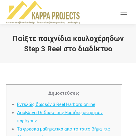
Παίξτε παιχνίδια κουλοχέρηδων
Step 3 Reel στο διαδίκτυο
You are here:
Δημοσιεύσεις
Εντελώς δωρεάν 3 Reel Harbors online
Δουβλίνο Οι δικές σας θυρίδες μετρητών
παρέχουν
Τα φρέσκα μαθηματικά από το τρίτο βήμα, τις