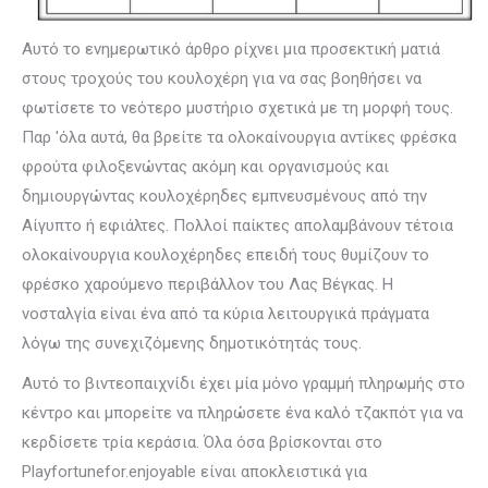
Αυτό το ενημερωτικό άρθρο ρίχνει μια προσεκτική ματιά
στους τροχούς του κουλοχέρη για να σας βοηθήσει να
φωτίσετε το νεότερο μυστήριο σχετικά με τη μορφή τους.
Παρ 'όλα αυτά, θα βρείτε τα ολοκαίνουργια αντίκες φρέσκα
φρούτα φιλοξενώντας ακόμη και οργανισμούς και
δημιουργώντας κουλοχέρηδες εμπνευσμένους από την
Αίγυπτο ή εφιάλτες. Πολλοί παίκτες απολαμβάνουν τέτοια
ολοκαίνουργια κουλοχέρηδες επειδή τους θυμίζουν το
φρέσκο ​​χαρούμενο περιβάλλον του Λας Βέγκας. Η
νοσταλγία είναι ένα από τα κύρια λειτουργικά πράγματα
λόγω της συνεχιζόμενης δημοτικότητάς τους.
Αυτό το βιντεοπαιχνίδι έχει μία μόνο γραμμή πληρωμής στο
κέντρο και μπορείτε να πληρώσετε ένα καλό τζακπότ για να
κερδίσετε τρία κεράσια. Όλα όσα βρίσκονται στο
Playfortunefor.enjoyable είναι αποκλειστικά για