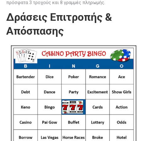
πρόσφατα 3 τροχούς και 8 γραμμές πληρωμής.
Δράσεις Επιτροπής &
Απόσπασης