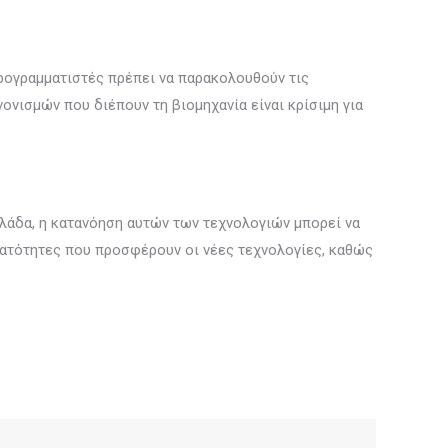
προγραμματιστές πρέπει να παρακολουθούν τις
νονισμών που διέπουν τη βιομηχανία είναι κρίσιμη για
λλάδα, η κατανόηση αυτών των τεχνολογιών μπορεί να
δυνατότητες που προσφέρουν οι νέες τεχνολογίες, καθώς