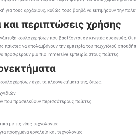
ή για τους αρχάριους, καθώς τους βοηθά να εκτιμήσουν την πολυπ
 και περιπτώσεις χρήσης
ανάπτυξη κουλοχέρηδων που βασίζονται σε κινητές συσκευές. Οι π
ους παίκτες να απολαμβάνουν την εμπειρία του παιχνιδιού οπουδή
να προσφέρουν μια πιο immersive εμπειρία στους παίκτες.
ιονεκτήματα
κουλοχέρηδων έχει τα πλεονεκτήματά της, όπως:
χνιδιών.
ν που προσελκύουν περισσότερους παίκτες.
ικά με τις νέες τεχνολογίες.
ια προηγμένα εργαλεία και τεχνολογίες.