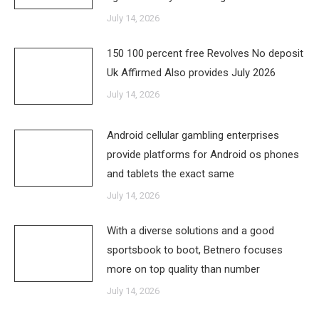
July 14, 2026
150 100 percent free Revolves No deposit
Uk Affirmed Also provides July 2026
July 14, 2026
Android cellular gambling enterprises
provide platforms for Android os phones
and tablets the exact same
July 14, 2026
With a diverse solutions and a good
sportsbook to boot, Betnero focuses
more on top quality than number
July 14, 2026