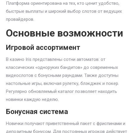
Платформа ориентирована на тех, кто ценит удобство,
быстрые выплаты и широкий выбор слотов от ведущих
провайдеров.
Основные возможности
Игровой ассортимент
В казино Iris представлены сотни автоматов: от
классических «одноруких бандитов» до современных
видеослотов с бонусными раундами. Также доступны
настольные игры, включая рулетку, блэкджек и покер.
Регулярно обновляемый каталог позволяет находить
новинки каждую неделю.
Бонусная система
Новички получают приветственный пакет с фриспинами и
депозитным бонусом. Для постоянных игроков действует