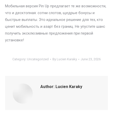
Мобильная версия Pin Up предлагает те же возможности,
что и десктопная: сотни слотов, щедрые бонусы и
быстрые выплаты. Это идеальное решение для тех, кто
ценит мобильность и азарт без границ. Не упустите шанс
получить эксклюзивные предложения при первой
установке!
Category:
Uncategorized
By
Lucien Karaky
June 23, 2026
Author:
Lucien Karaky