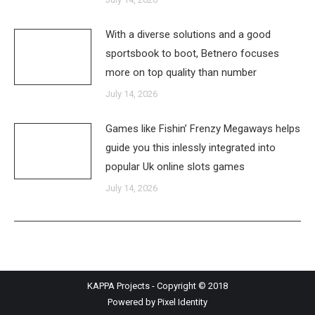
With a diverse solutions and a good
sportsbook to boot, Betnero focuses
more on top quality than number
July 14, 2026
Games like Fishin’ Frenzy Megaways helps
guide you this inlessly integrated into
popular Uk online slots games
July 14, 2026
KAPPA Projects - Copyright © 2018
Powered by Pixel Identity