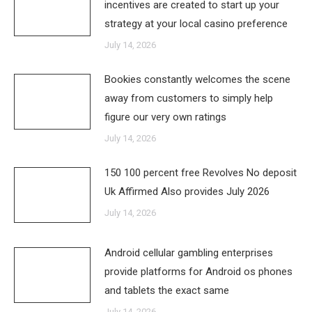
incentives are created to start up your
strategy at your local casino preference
July 14, 2026
Bookies constantly welcomes the scene
away from customers to simply help
figure our very own ratings
July 14, 2026
150 100 percent free Revolves No deposit
Uk Affirmed Also provides July 2026
July 14, 2026
Android cellular gambling enterprises
provide platforms for Android os phones
and tablets the exact same
July 14, 2026