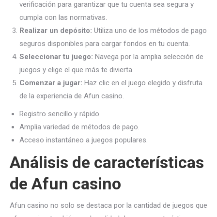
verificación para garantizar que tu cuenta sea segura y
cumpla con las normativas.
Realizar un depósito:
Utiliza uno de los métodos de pago
seguros disponibles para cargar fondos en tu cuenta.
Seleccionar tu juego:
Navega por la amplia selección de
juegos y elige el que más te divierta.
Comenzar a jugar:
Haz clic en el juego elegido y disfruta
de la experiencia de Afun casino.
Registro sencillo y rápido.
Amplia variedad de métodos de pago.
Acceso instantáneo a juegos populares.
Análisis de características
de Afun casino
Afun casino no solo se destaca por la cantidad de juegos que