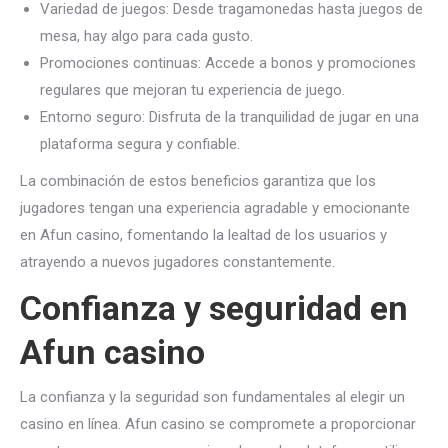
Variedad de juegos: Desde tragamonedas hasta juegos de
mesa, hay algo para cada gusto.
Promociones continuas: Accede a bonos y promociones
regulares que mejoran tu experiencia de juego.
Entorno seguro: Disfruta de la tranquilidad de jugar en una
plataforma segura y confiable.
La combinación de estos beneficios garantiza que los
jugadores tengan una experiencia agradable y emocionante
en Afun casino, fomentando la lealtad de los usuarios y
atrayendo a nuevos jugadores constantemente.
Confianza y seguridad en
Afun casino
La confianza y la seguridad son fundamentales al elegir un
casino en línea. Afun casino se compromete a proporcionar