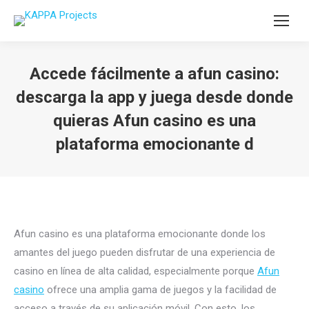
Accede fácilmente a afun casino:
descarga la app y juega desde donde
quieras Afun casino es una
plataforma emocionante d
You are here:
Afun casino es una plataforma emocionante donde los
amantes del juego pueden disfrutar de una experiencia de
casino en línea de alta calidad, especialmente porque
Afun
casino
ofrece una amplia gama de juegos y la facilidad de
acceso a través de su aplicación móvil. Con esto, los