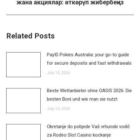
жана акциялар: өткөрүп жибербеңиз
post:
Related Posts
PayID Pokies Australia: your go-to guide
for secure deposits and fast withdrawals
July 14, 2026
Beste Wettanbieter ohne OASIS 2026: Die
besten Boni und wie man sie nutzt
July 14, 2026
Okretanje do pobjede Vaš vrhunski vodič
za Rodeo Slot Casino kockanje