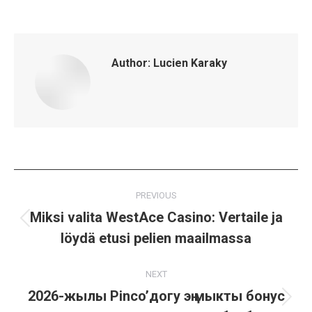
Author:
Lucien Karaky
Post
PREVIOUS
navigation
Miksi valita WestAce Casino: Vertaile ja
Previous
löydä etusi pelien maailmassa
post:
NEXT
2026-жылы Pinco’догу эң мыкты бонус
Next