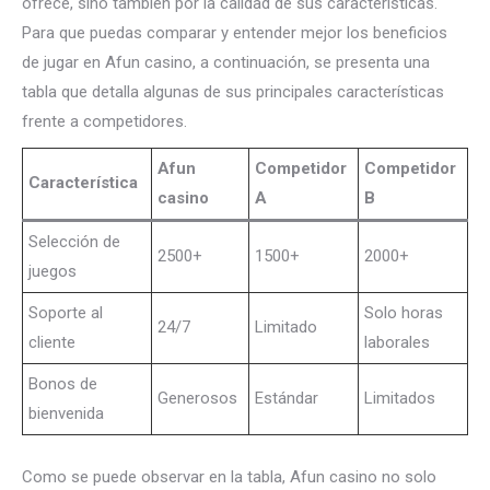
ofrece, sino también por la calidad de sus características.
Para que puedas comparar y entender mejor los beneficios
de jugar en Afun casino, a continuación, se presenta una
tabla que detalla algunas de sus principales características
frente a competidores.
Afun
Competidor
Competidor
Característica
casino
A
B
Selección de
2500+
1500+
2000+
juegos
Soporte al
Solo horas
24/7
Limitado
cliente
laborales
Bonos de
Generosos
Estándar
Limitados
bienvenida
Como se puede observar en la tabla, Afun casino no solo