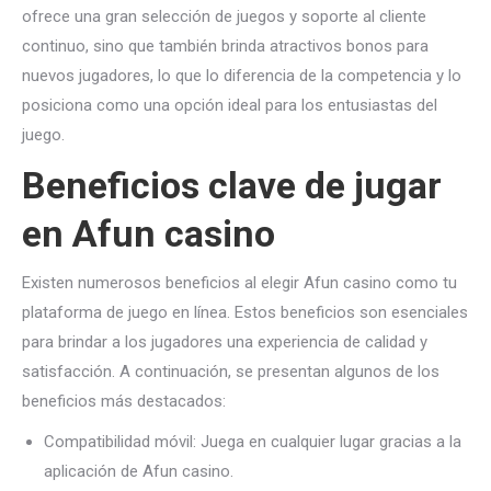
ofrece una gran selección de juegos y soporte al cliente
continuo, sino que también brinda atractivos bonos para
nuevos jugadores, lo que lo diferencia de la competencia y lo
posiciona como una opción ideal para los entusiastas del
juego.
Beneficios clave de jugar
en Afun casino
Existen numerosos beneficios al elegir Afun casino como tu
plataforma de juego en línea. Estos beneficios son esenciales
para brindar a los jugadores una experiencia de calidad y
satisfacción. A continuación, se presentan algunos de los
beneficios más destacados:
Compatibilidad móvil: Juega en cualquier lugar gracias a la
aplicación de Afun casino.