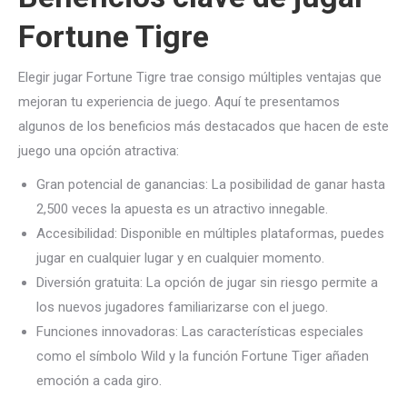
Fortune Tigre
Elegir jugar Fortune Tigre trae consigo múltiples ventajas que
mejoran tu experiencia de juego. Aquí te presentamos
algunos de los beneficios más destacados que hacen de este
juego una opción atractiva:
Gran potencial de ganancias: La posibilidad de ganar hasta
2,500 veces la apuesta es un atractivo innegable.
Accesibilidad: Disponible en múltiples plataformas, puedes
jugar en cualquier lugar y en cualquier momento.
Diversión gratuita: La opción de jugar sin riesgo permite a
los nuevos jugadores familiarizarse con el juego.
Funciones innovadoras: Las características especiales
como el símbolo Wild y la función Fortune Tiger añaden
emoción a cada giro.