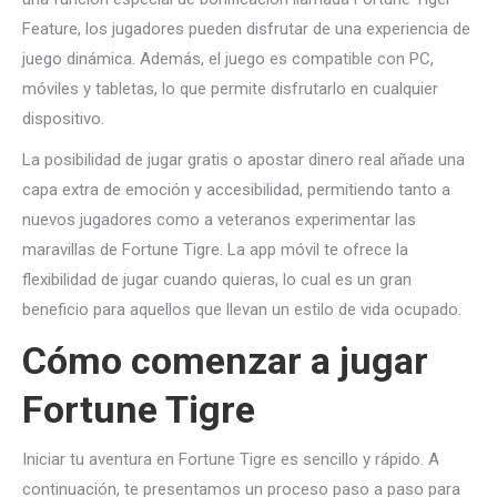
Feature, los jugadores pueden disfrutar de una experiencia de
juego dinámica. Además, el juego es compatible con PC,
móviles y tabletas, lo que permite disfrutarlo en cualquier
dispositivo.
La posibilidad de jugar gratis o apostar dinero real añade una
capa extra de emoción y accesibilidad, permitiendo tanto a
nuevos jugadores como a veteranos experimentar las
maravillas de Fortune Tigre. La app móvil te ofrece la
flexibilidad de jugar cuando quieras, lo cual es un gran
beneficio para aquellos que llevan un estilo de vida ocupado.
Cómo comenzar a jugar
Fortune Tigre
Iniciar tu aventura en Fortune Tigre es sencillo y rápido. A
continuación, te presentamos un proceso paso a paso para