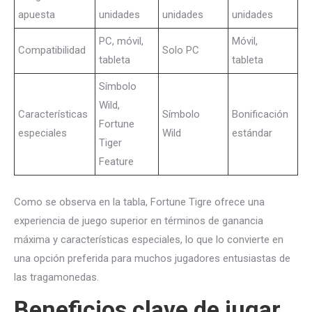
apuesta
unidades
unidades
unidades
PC, móvil,
Móvil,
Compatibilidad
Solo PC
tableta
tableta
Símbolo
Wild,
Características
Símbolo
Bonificación
Fortune
especiales
Wild
estándar
Tiger
Feature
Como se observa en la tabla, Fortune Tigre ofrece una
experiencia de juego superior en términos de ganancia
máxima y características especiales, lo que lo convierte en
una opción preferida para muchos jugadores entusiastas de
las tragamonedas.
Beneficios clave de jugar