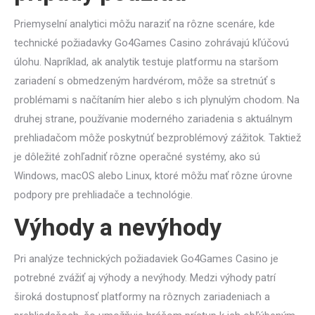
Priemyselní analytici môžu naraziť na rôzne scenáre, kde
technické požiadavky Go4Games Casino zohrávajú kľúčovú
úlohu. Napríklad, ak analytik testuje platformu na staršom
zariadení s obmedzeným hardvérom, môže sa stretnúť s
problémami s načítaním hier alebo s ich plynulým chodom. Na
druhej strane, používanie moderného zariadenia s aktuálnym
prehliadačom môže poskytnúť bezproblémový zážitok. Taktiež
je dôležité zohľadniť rôzne operačné systémy, ako sú
Windows, macOS alebo Linux, ktoré môžu mať rôzne úrovne
podpory pre prehliadače a technológie.
Výhody a nevýhody
Pri analýze technických požiadaviek Go4Games Casino je
potrebné zvážiť aj výhody a nevýhody. Medzi výhody patrí
široká dostupnosť platformy na rôznych zariadeniach a