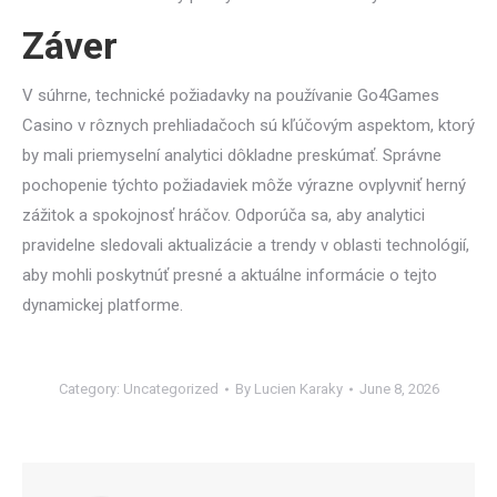
Záver
V súhrne, technické požiadavky na používanie Go4Games
Casino v rôznych prehliadačoch sú kľúčovým aspektom, ktorý
by mali priemyselní analytici dôkladne preskúmať. Správne
pochopenie týchto požiadaviek môže výrazne ovplyvniť herný
zážitok a spokojnosť hráčov. Odporúča sa, aby analytici
pravidelne sledovali aktualizácie a trendy v oblasti technológií,
aby mohli poskytnúť presné a aktuálne informácie o tejto
dynamickej platforme.
Category:
Uncategorized
By
Lucien Karaky
June 8, 2026