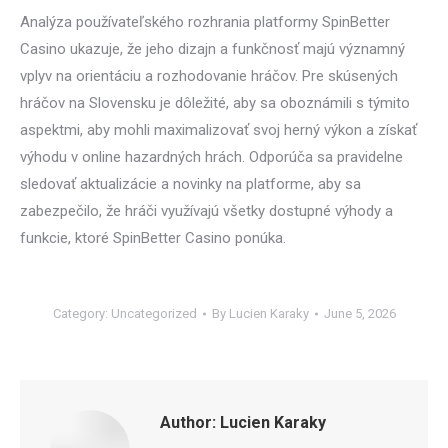
Analýza používateľského rozhrania platformy SpinBetter
Casino ukazuje, že jeho dizajn a funkčnosť majú významný
vplyv na orientáciu a rozhodovanie hráčov. Pre skúsených
hráčov na Slovensku je dôležité, aby sa oboznámili s týmito
aspektmi, aby mohli maximalizovať svoj herný výkon a získať
výhodu v online hazardných hrách. Odporúča sa pravidelne
sledovať aktualizácie a novinky na platforme, aby sa
zabezpečilo, že hráči využívajú všetky dostupné výhody a
funkcie, ktoré SpinBetter Casino ponúka.
Category:
Uncategorized
By
Lucien Karaky
June 5, 2026
Author:
Lucien Karaky