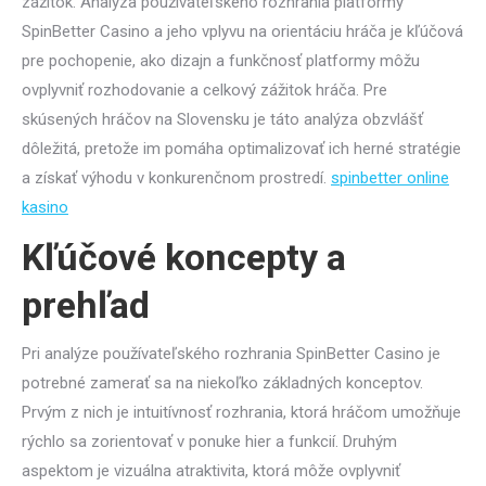
zážitok. Analýza používateľského rozhrania platformy
SpinBetter Casino a jeho vplyvu na orientáciu hráča je kľúčová
pre pochopenie, ako dizajn a funkčnosť platformy môžu
ovplyvniť rozhodovanie a celkový zážitok hráča. Pre
skúsených hráčov na Slovensku je táto analýza obzvlášť
dôležitá, pretože im pomáha optimalizovať ich herné stratégie
a získať výhodu v konkurenčnom prostredí.
spinbetter online
kasino
Kľúčové koncepty a
prehľad
Pri analýze používateľského rozhrania SpinBetter Casino je
potrebné zamerať sa na niekoľko základných konceptov.
Prvým z nich je intuitívnosť rozhrania, ktorá hráčom umožňuje
rýchlo sa zorientovať v ponuke hier a funkcií. Druhým
aspektom je vizuálna atraktivita, ktorá môže ovplyvniť