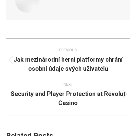
Post
PREVIOUS
navigation
Jak mezinárodní herní platformy chrání
Previous
osobní údaje svých uživatelů
post:
NEXT
Security and Player Protection at Revolut
Next
Casino
post:
Related Posts