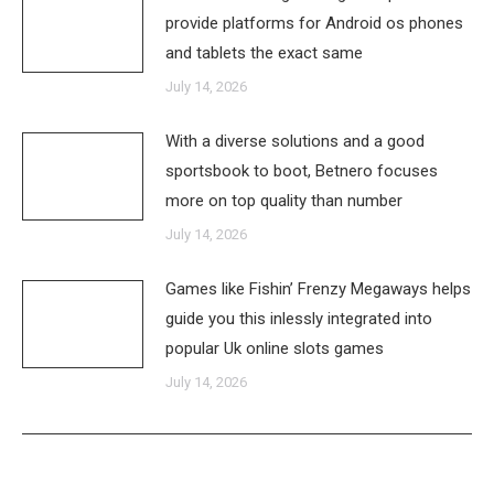
provide platforms for Android os phones
and tablets the exact same
July 14, 2026
With a diverse solutions and a good
sportsbook to boot, Betnero focuses
more on top quality than number
July 14, 2026
Games like Fishin’ Frenzy Megaways helps
guide you this inlessly integrated into
popular Uk online slots games
July 14, 2026