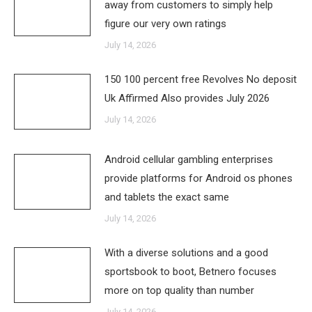
away from customers to simply help
figure our very own ratings
July 14, 2026
150 100 percent free Revolves No deposit
Uk Affirmed Also provides July 2026
July 14, 2026
Android cellular gambling enterprises
provide platforms for Android os phones
and tablets the exact same
July 14, 2026
With a diverse solutions and a good
sportsbook to boot, Betnero focuses
more on top quality than number
July 14, 2026