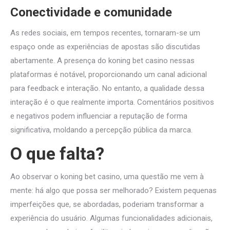
Conectividade e comunidade
As redes sociais, em tempos recentes, tornaram-se um
espaço onde as experiências de apostas são discutidas
abertamente. A presença do koning bet casino nessas
plataformas é notável, proporcionando um canal adicional
para feedback e interação. No entanto, a qualidade dessa
interação é o que realmente importa. Comentários positivos
e negativos podem influenciar a reputação de forma
significativa, moldando a percepção pública da marca.
O que falta?
Ao observar o koning bet casino, uma questão me vem à
mente: há algo que possa ser melhorado? Existem pequenas
imperfeições que, se abordadas, poderiam transformar a
experiência do usuário. Algumas funcionalidades adicionais,