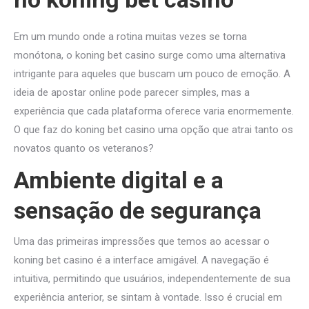
Em um mundo onde a rotina muitas vezes se torna
monótona, o koning bet casino surge como uma alternativa
intrigante para aqueles que buscam um pouco de emoção. A
ideia de apostar online pode parecer simples, mas a
experiência que cada plataforma oferece varia enormemente.
O que faz do koning bet casino uma opção que atrai tanto os
novatos quanto os veteranos?
Ambiente digital e a
sensação de segurança
Uma das primeiras impressões que temos ao acessar o
koning bet casino é a interface amigável. A navegação é
intuitiva, permitindo que usuários, independentemente de sua
experiência anterior, se sintam à vontade. Isso é crucial em