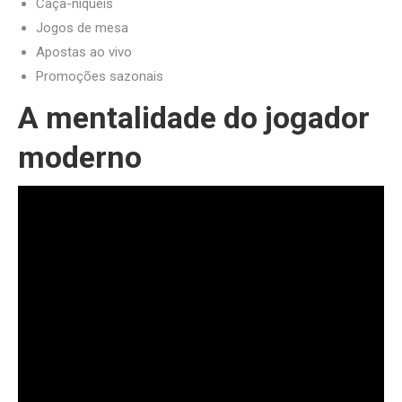
Caça-níqueis
Jogos de mesa
Apostas ao vivo
Promoções sazonais
A mentalidade do jogador
moderno