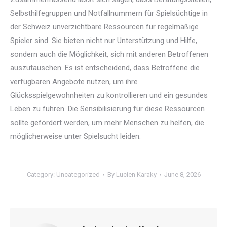
Selbsthilfegruppen und Notfallnummern für Spielsüchtige in
der Schweiz unverzichtbare Ressourcen für regelmäßige
Spieler sind. Sie bieten nicht nur Unterstützung und Hilfe,
sondern auch die Möglichkeit, sich mit anderen Betroffenen
auszutauschen. Es ist entscheidend, dass Betroffene die
verfügbaren Angebote nutzen, um ihre
Glücksspielgewohnheiten zu kontrollieren und ein gesundes
Leben zu führen. Die Sensibilisierung für diese Ressourcen
sollte gefördert werden, um mehr Menschen zu helfen, die
möglicherweise unter Spielsucht leiden.
Category:
Uncategorized
By
Lucien Karaky
June 8, 2026