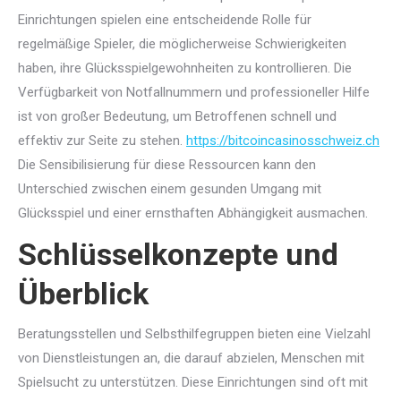
Einrichtungen spielen eine entscheidende Rolle für
regelmäßige Spieler, die möglicherweise Schwierigkeiten
haben, ihre Glücksspielgewohnheiten zu kontrollieren. Die
Verfügbarkeit von Notfallnummern und professioneller Hilfe
ist von großer Bedeutung, um Betroffenen schnell und
effektiv zur Seite zu stehen.
https://bitcoincasinosschweiz.ch
Die Sensibilisierung für diese Ressourcen kann den
Unterschied zwischen einem gesunden Umgang mit
Glücksspiel und einer ernsthaften Abhängigkeit ausmachen.
Schlüsselkonzepte und
Überblick
Beratungsstellen und Selbsthilfegruppen bieten eine Vielzahl
von Dienstleistungen an, die darauf abzielen, Menschen mit
Spielsucht zu unterstützen. Diese Einrichtungen sind oft mit