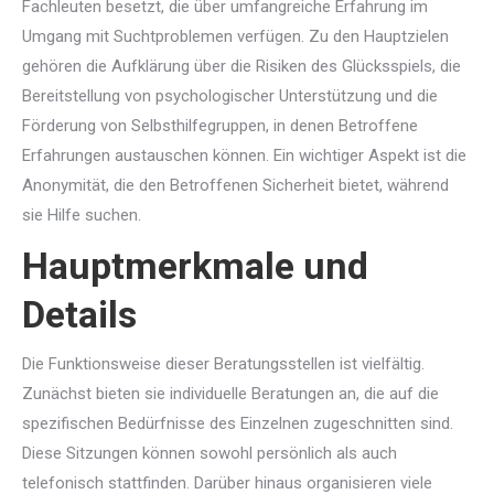
Fachleuten besetzt, die über umfangreiche Erfahrung im
Umgang mit Suchtproblemen verfügen. Zu den Hauptzielen
gehören die Aufklärung über die Risiken des Glücksspiels, die
Bereitstellung von psychologischer Unterstützung und die
Förderung von Selbsthilfegruppen, in denen Betroffene
Erfahrungen austauschen können. Ein wichtiger Aspekt ist die
Anonymität, die den Betroffenen Sicherheit bietet, während
sie Hilfe suchen.
Hauptmerkmale und
Details
Die Funktionsweise dieser Beratungsstellen ist vielfältig.
Zunächst bieten sie individuelle Beratungen an, die auf die
spezifischen Bedürfnisse des Einzelnen zugeschnitten sind.
Diese Sitzungen können sowohl persönlich als auch
telefonisch stattfinden. Darüber hinaus organisieren viele