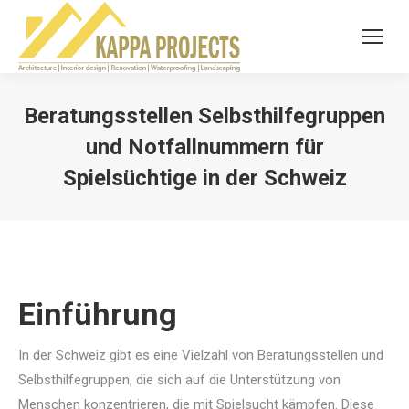
Beratungsstellen Selbsthilfegruppen
und Notfallnummern für
Spielsüchtige in der Schweiz
You are here:
Einführung
In der Schweiz gibt es eine Vielzahl von Beratungsstellen und
Selbsthilfegruppen, die sich auf die Unterstützung von
Menschen konzentrieren, die mit Spielsucht kämpfen. Diese