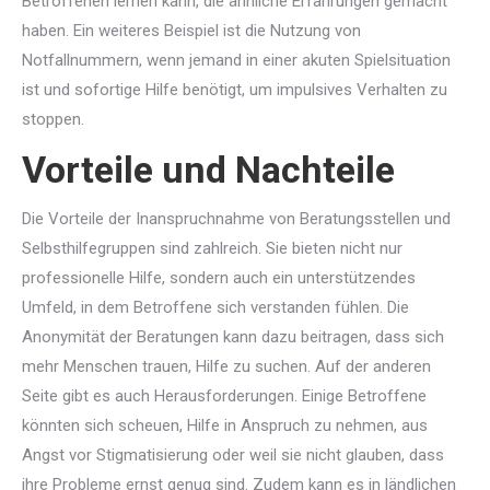
Betroffenen lernen kann, die ähnliche Erfahrungen gemacht
haben. Ein weiteres Beispiel ist die Nutzung von
Notfallnummern, wenn jemand in einer akuten Spielsituation
ist und sofortige Hilfe benötigt, um impulsives Verhalten zu
stoppen.
Vorteile und Nachteile
Die Vorteile der Inanspruchnahme von Beratungsstellen und
Selbsthilfegruppen sind zahlreich. Sie bieten nicht nur
professionelle Hilfe, sondern auch ein unterstützendes
Umfeld, in dem Betroffene sich verstanden fühlen. Die
Anonymität der Beratungen kann dazu beitragen, dass sich
mehr Menschen trauen, Hilfe zu suchen. Auf der anderen
Seite gibt es auch Herausforderungen. Einige Betroffene
könnten sich scheuen, Hilfe in Anspruch zu nehmen, aus
Angst vor Stigmatisierung oder weil sie nicht glauben, dass
ihre Probleme ernst genug sind. Zudem kann es in ländlichen