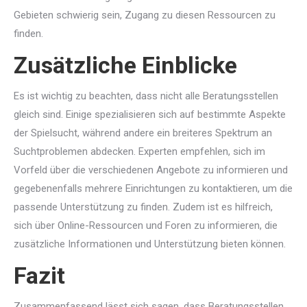
Gebieten schwierig sein, Zugang zu diesen Ressourcen zu
finden.
Zusätzliche Einblicke
Es ist wichtig zu beachten, dass nicht alle Beratungsstellen
gleich sind. Einige spezialisieren sich auf bestimmte Aspekte
der Spielsucht, während andere ein breiteres Spektrum an
Suchtproblemen abdecken. Experten empfehlen, sich im
Vorfeld über die verschiedenen Angebote zu informieren und
gegebenenfalls mehrere Einrichtungen zu kontaktieren, um die
passende Unterstützung zu finden. Zudem ist es hilfreich,
sich über Online-Ressourcen und Foren zu informieren, die
zusätzliche Informationen und Unterstützung bieten können.
Fazit
Zusammenfassend lässt sich sagen, dass Beratungsstellen,