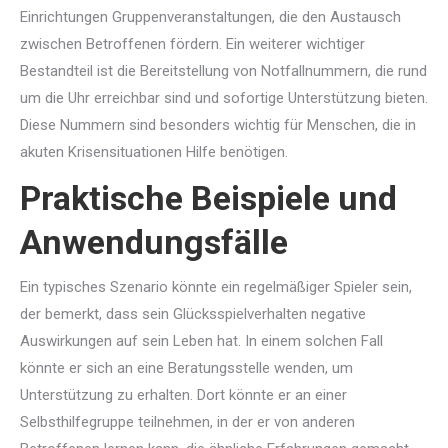
Einrichtungen Gruppenveranstaltungen, die den Austausch
zwischen Betroffenen fördern. Ein weiterer wichtiger
Bestandteil ist die Bereitstellung von Notfallnummern, die rund
um die Uhr erreichbar sind und sofortige Unterstützung bieten.
Diese Nummern sind besonders wichtig für Menschen, die in
akuten Krisensituationen Hilfe benötigen.
Praktische Beispiele und
Anwendungsfälle
Ein typisches Szenario könnte ein regelmäßiger Spieler sein,
der bemerkt, dass sein Glücksspielverhalten negative
Auswirkungen auf sein Leben hat. In einem solchen Fall
könnte er sich an eine Beratungsstelle wenden, um
Unterstützung zu erhalten. Dort könnte er an einer
Selbsthilfegruppe teilnehmen, in der er von anderen