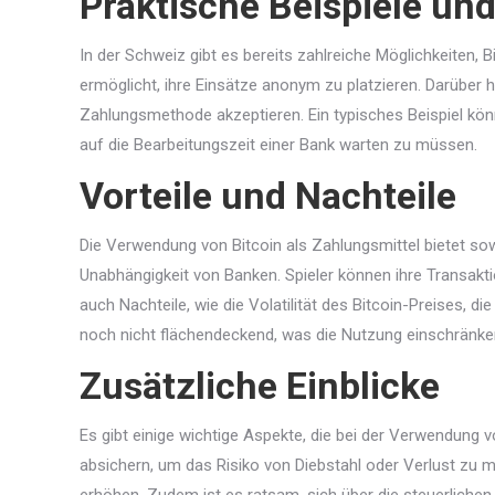
Praktische Beispiele un
In der Schweiz gibt es bereits zahlreiche Möglichkeiten, 
ermöglicht, ihre Einsätze anonym zu platzieren. Darüber 
Zahlungsmethode akzeptieren. Ein typisches Beispiel könnt
auf die Bearbeitungszeit einer Bank warten zu müssen.
Vorteile und Nachteile
Die Verwendung von Bitcoin als Zahlungsmittel bietet sow
Unabhängigkeit von Banken. Spieler können ihre Transakt
auch Nachteile, wie die Volatilität des Bitcoin-Preises, 
noch nicht flächendeckend, was die Nutzung einschränke
Zusätzliche Einblicke
Es gibt einige wichtige Aspekte, die bei der Verwendung v
absichern, um das Risiko von Diebstahl oder Verlust zu 