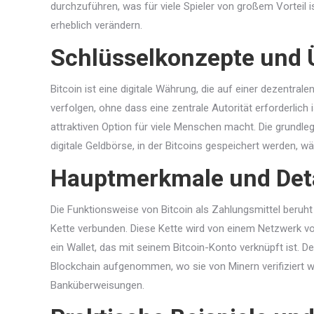
durchzuführen, was für viele Spieler von großem Vorteil i
erheblich verändern.
Schlüsselkonzepte und 
Bitcoin ist eine digitale Währung, die auf einer dezentr
verfolgen, ohne dass eine zentrale Autorität erforderlich
attraktiven Option für viele Menschen macht. Die grundleg
digitale Geldbörse, in der Bitcoins gespeichert werden, w
Hauptmerkmale und Deta
Die Funktionsweise von Bitcoin als Zahlungsmittel beruht
Kette verbunden. Diese Kette wird von einem Netzwerk v
ein Wallet, das mit seinem Bitcoin-Konto verknüpft ist. 
Blockchain aufgenommen, wo sie von Minern verifiziert wi
Banküberweisungen.