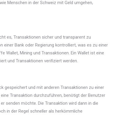
, wie Menschen in der Schweiz mit Geld umgehen,
icht es, Transaktionen sicher und transparent zu
 einer Bank oder Regierung kontrolliert, was es zu einer
e Wallet, Mining und Transaktionen. Ein Wallet ist eine
ert und Transaktionen verifiziert werden.
ock gespeichert und mit anderen Transaktionen zu einer
eine Transaktion durchzuführen, benötigt der Benutzer
 er senden möchte. Die Transaktion wird dann in die
och in der Regel schneller als herkömmliche