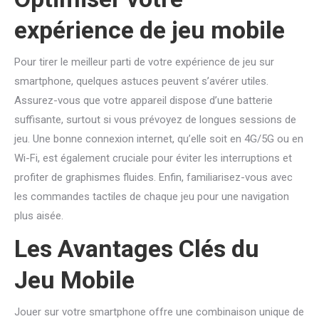
expérience de jeu mobile
Pour tirer le meilleur parti de votre expérience de jeu sur
smartphone, quelques astuces peuvent s’avérer utiles.
Assurez-vous que votre appareil dispose d’une batterie
suffisante, surtout si vous prévoyez de longues sessions de
jeu. Une bonne connexion internet, qu’elle soit en 4G/5G ou en
Wi-Fi, est également cruciale pour éviter les interruptions et
profiter de graphismes fluides. Enfin, familiarisez-vous avec
les commandes tactiles de chaque jeu pour une navigation
plus aisée.
Les Avantages Clés du
Jeu Mobile
Jouer sur votre smartphone offre une combinaison unique de