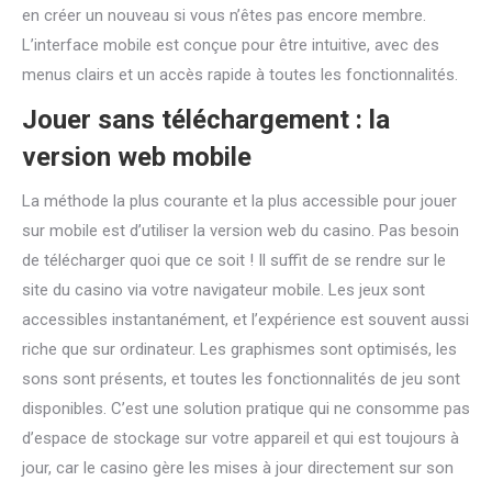
en créer un nouveau si vous n’êtes pas encore membre.
L’interface mobile est conçue pour être intuitive, avec des
menus clairs et un accès rapide à toutes les fonctionnalités.
Jouer sans téléchargement : la
version web mobile
La méthode la plus courante et la plus accessible pour jouer
sur mobile est d’utiliser la version web du casino. Pas besoin
de télécharger quoi que ce soit ! Il suffit de se rendre sur le
site du casino via votre navigateur mobile. Les jeux sont
accessibles instantanément, et l’expérience est souvent aussi
riche que sur ordinateur. Les graphismes sont optimisés, les
sons sont présents, et toutes les fonctionnalités de jeu sont
disponibles. C’est une solution pratique qui ne consomme pas
d’espace de stockage sur votre appareil et qui est toujours à
jour, car le casino gère les mises à jour directement sur son