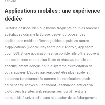
serveur.
Applications mobiles : une expérience
dédiée
Certains casinos, bien que moins fréquents pour les marchés
spécifiques comme la Suisse, peuvent proposer des
applications mobiles téléchargeables depuis les stores
d’applications (Google Play Store pour Android, App Store
pour iOS). Si une application est disponible, elle offre souvent
une expérience encore plus fluide et réactive, car elle est
spécifiquement conçue pour le système d’exploitation de
votre appareil. L’accès aux jeux peut être plus rapide, et
certaines fonctionnalités comme les notifications push
peuvent être activées. Cependant, la tendance actuelle va
plutôt vers les sites web responsives, qui offrent une
compatibilité universelle sans nécessiter de téléchargement.