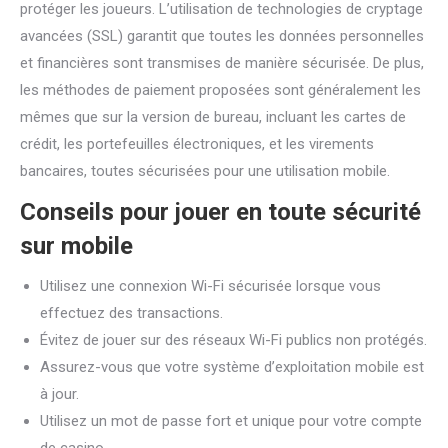
protéger les joueurs. L’utilisation de technologies de cryptage
avancées (SSL) garantit que toutes les données personnelles
et financières sont transmises de manière sécurisée. De plus,
les méthodes de paiement proposées sont généralement les
mêmes que sur la version de bureau, incluant les cartes de
crédit, les portefeuilles électroniques, et les virements
bancaires, toutes sécurisées pour une utilisation mobile.
Conseils pour jouer en toute sécurité
sur mobile
Utilisez une connexion Wi-Fi sécurisée lorsque vous
effectuez des transactions.
Évitez de jouer sur des réseaux Wi-Fi publics non protégés.
Assurez-vous que votre système d’exploitation mobile est
à jour.
Utilisez un mot de passe fort et unique pour votre compte