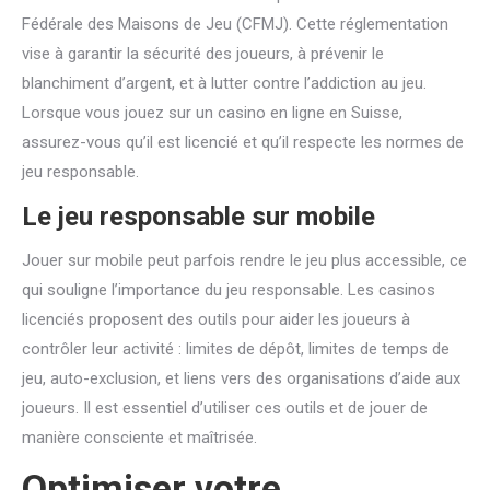
Fédérale des Maisons de Jeu (CFMJ). Cette réglementation
vise à garantir la sécurité des joueurs, à prévenir le
blanchiment d’argent, et à lutter contre l’addiction au jeu.
Lorsque vous jouez sur un casino en ligne en Suisse,
assurez-vous qu’il est licencié et qu’il respecte les normes de
jeu responsable.
Le jeu responsable sur mobile
Jouer sur mobile peut parfois rendre le jeu plus accessible, ce
qui souligne l’importance du jeu responsable. Les casinos
licenciés proposent des outils pour aider les joueurs à
contrôler leur activité : limites de dépôt, limites de temps de
jeu, auto-exclusion, et liens vers des organisations d’aide aux
joueurs. Il est essentiel d’utiliser ces outils et de jouer de
manière consciente et maîtrisée.
Optimiser votre