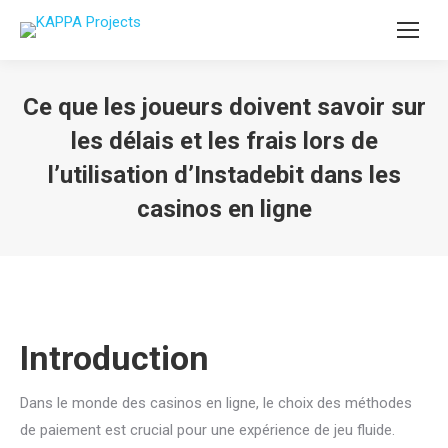
Ce que les joueurs doivent savoir sur
les délais et les frais lors de
l’utilisation d’Instadebit dans les
casinos en ligne
You are here:
Introduction
Dans le monde des casinos en ligne, le choix des méthodes
de paiement est crucial pour une expérience de jeu fluide.