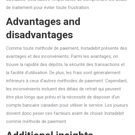
de traitement pour éviter toute frustration.
Advantages and
disadvantages
Comme toute méthode de paiement, Instadebit présente des
avantages et des inconvénients. Parmi les avantages, on
trouve la rapidité des dépôts, la sécurité des transactions et
la facilité d’utilisation. De plus, les frais sont généralement
inférieurs à ceux d’autres méthodes de paiement. Cependant,
les inconvénients incluent des délais de retrait qui peuvent
être plus longs que prévu et la nécessité de disposer d’un
compte bancaire canadien pour utiliser le service. Les joueurs
doivent donc peser ces facteurs avant de choisir Instadebit
comme méthode de paiement.