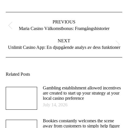
Post
navigation
PREVIOUS
Previous
Maria Casino Välkomstbonus: Framgångshistorier
post:
NEXT
Next
Unlimit Casino App: En djupgående analys av dess funktioner
post:
Related Posts
Gambling establishment allowed incentives
are created to start up your strategy at your
local casino preference
July 14, 2026
Bookies constantly welcomes the scene
away from customers to simply help figure