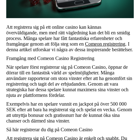
Att registrera sig på ett online casino kan kännas
överväldigande, men med rätt vägledning kan det bli en smidig
process. Många spelare har fått fantastiska erfarenheter och
framgångar genom att följa steg som en
Comeon registrering
. I
denna artikel utforskar vi några av dessa inspirerande berättelser.
Framgång med Comeon Casino Registrering
När spelare först registrerar sig på Comeon Casino, öppnar de
dörrar till en fantastisk värld av spelmöjligheter. Många
användare rapporterar om stora vinster efter att ha genomfört sin
registrering och tagit del av erbjudanden. Genom att vara
strategiska har dessa spelare kunnat maximera sina vinster och
njuta av plattformens fördelar.
Exempelvis har en spelare vunnit en jackpot på över 500 000
SEK efter att bara ha registrerat sig och spelat en vecka. Genom
att utnyttja bonusar och gratissnurr har de kunnat öka sina
chanser och därmed sina vinster.
Så här registrerar du dig på Comeon Casino
Att registrera sig på Comeon Casino är enkelt och snabbt. Du