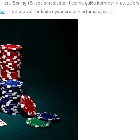
lt-i-ett-lösning för spelentusiaster. I denna guide kommer vi att utfor
dor
till ett bra val för både nybörjare och erfarna spelare.