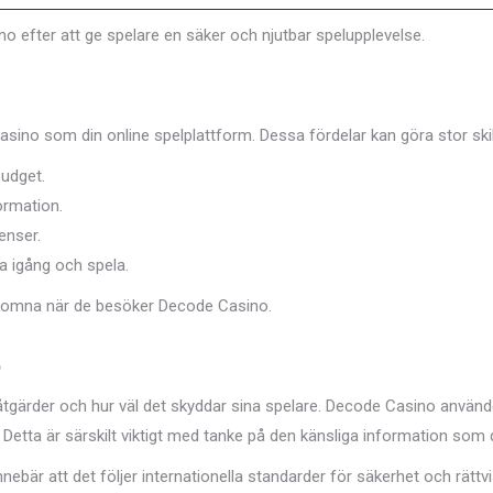
 efter att ge spelare en säker och njutbar spelupplevelse.
sino som din online spelplattform. Dessa fördelar kan göra stor skill
budget.
ormation.
enser.
a igång och spela.
lkomna när de besöker Decode Casino.
t
tgärder och hur väl det skyddar sina spelare. Decode Casino använder 
 Detta är särskilt viktigt med tanke på den känsliga information som 
nebär att det följer internationella standarder för säkerhet och rättv