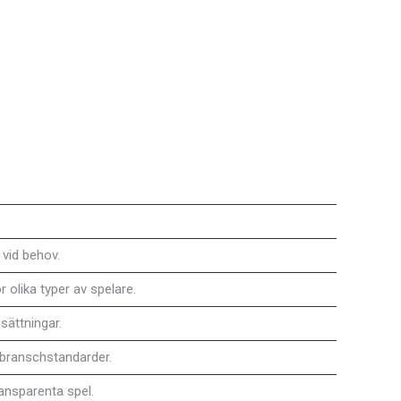
 vid behov.
r olika typer av spelare.
sättningar.
r branschstandarder.
ransparenta spel.