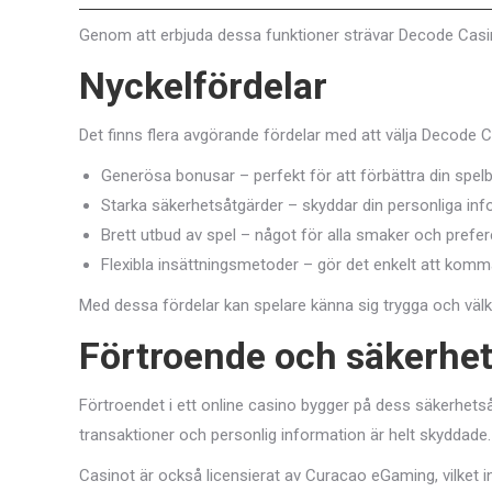
Genom att erbjuda dessa funktioner strävar Decode Casino
Nyckelfördelar
Det finns flera avgörande fördelar med att välja Decode Ca
Generösa bonusar – perfekt för att förbättra din spel
Starka säkerhetsåtgärder – skyddar din personliga inf
Brett utbud av spel – något för alla smaker och prefer
Flexibla insättningsmetoder – gör det enkelt att komm
Med dessa fördelar kan spelare känna sig trygga och vä
Förtroende och säkerhe
Förtroendet i ett online casino bygger på dess säkerhetså
transaktioner och personlig information är helt skyddade.
Casinot är också licensierat av Curacao eGaming, vilket in