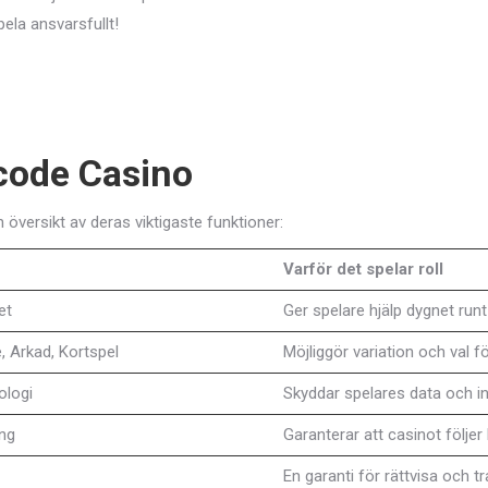
pela ansvarsfullt!
code Casino
 översikt av deras viktigaste funktioner:
Varför det spelar roll
et
Ger spelare hjälp dygnet runt
, Arkad, Kortspel
Möjliggör variation och val fö
ologi
Skyddar spelares data och in
ng
Garanterar att casinot följe
En garanti för rättvisa och t