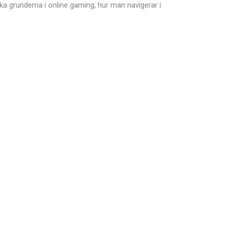
ska grunderna i online gaming, hur man navigerar i