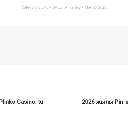
Category:
public
By
Lucien Karaky
May 26, 2026
linko Casino: tu
2026 жылы Pin-u
Next
post: