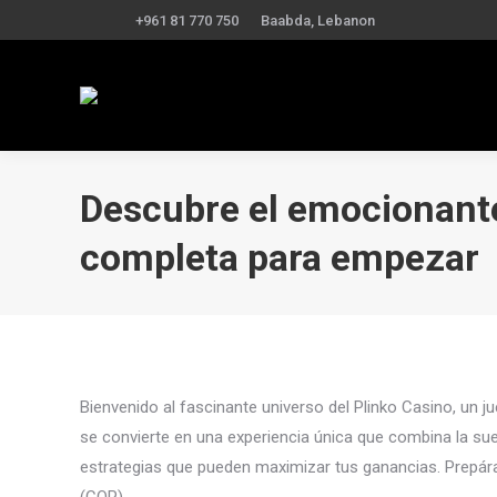
+961 81 770 750
Baabda, Lebanon
Descubre el emocionante
completa para empezar
Bienvenido al fascinante universo del Plinko Casino, un 
se convierte en una experiencia única que combina la sue
estrategias que pueden maximizar tus ganancias. Prepár