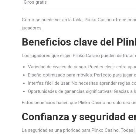
Giros gratis
Como se puede ver en la tabla, Plinko Casino ofrece con
jugadores.
Beneficios clave del Pli
Los jugadores que eligen Plinko Casino pueden disfrutar
Variedad de niveles de riesgo: Puedes elegir entre apu
Diseño optimizado para móviles: Perfecto para jugar e
Interfaz fácil de usar: No necesitas aprender reglas 
Oportunidades de ganancias significativas: Gracias a 
Estos beneficios hacen que Plinko Casino no solo sea una
Confianza y seguridad e
La seguridad es una prioridad para Plinko Casino. Todas