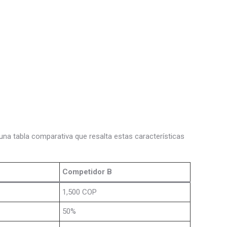
 una tabla comparativa que resalta estas características
Competidor B
1,500 COP
50%