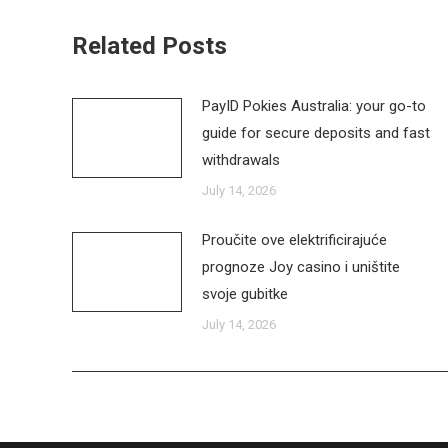
Related Posts
PayID Pokies Australia: your go-to
guide for secure deposits and fast
withdrawals
July 14, 2026
Proučite ove elektrificirajuće
prognoze Joy casino i uništite
svoje gubitke
July 14, 2026