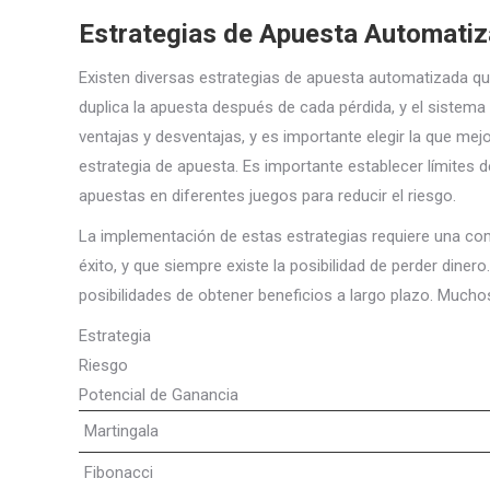
Estrategias de Apuesta Automati
Existen diversas estrategias de apuesta automatizada qu
duplica la apuesta después de cada pérdida, y el sistema 
ventajas y desventajas, y es importante elegir la que mejo
estrategia de apuesta. Es importante establecer límites d
apuestas en diferentes juegos para reducir el riesgo.
La implementación de estas estrategias requiere una comp
éxito, y que siempre existe la posibilidad de perder dine
posibilidades de obtener beneficios a largo plazo. Much
Estrategia
Riesgo
Potencial de Ganancia
Martingala
Fibonacci