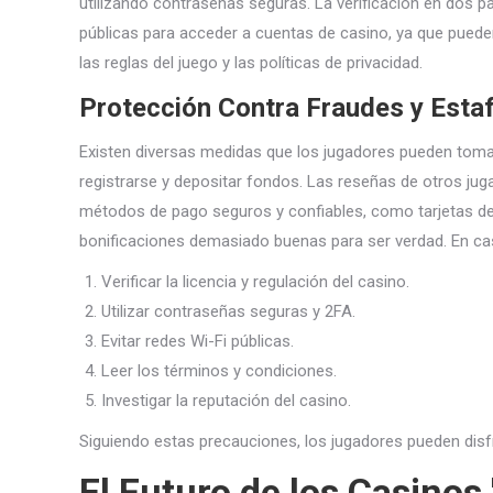
utilizando contraseñas seguras. La verificación en dos pa
públicas para acceder a cuentas de casino, ya que pueden
las reglas del juego y las políticas de privacidad.
Protección Contra Fraudes y Esta
Existen diversas medidas que los jugadores pueden tomar 
registrarse y depositar fondos. Las reseñas de otros jug
métodos de pago seguros y confiables, como tarjetas de c
bonificaciones demasiado buenas para ser verdad. En cas
Verificar la licencia y regulación del casino.
Utilizar contraseñas seguras y 2FA.
Evitar redes Wi-Fi públicas.
Leer los términos y condiciones.
Investigar la reputación del casino.
Siguiendo estas precauciones, los jugadores pueden disfr
El Futuro de los Casinos