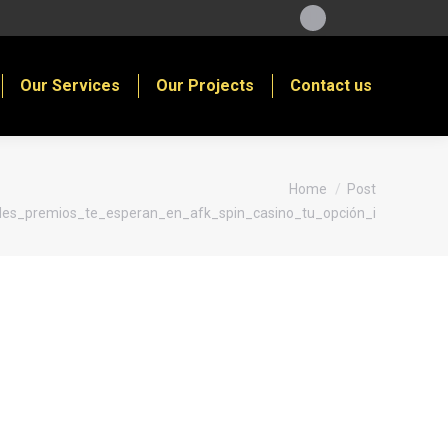
Facebook
page
opens
Our Services
Our Projects
Contact us
in
new
window
en_afk_spin_casino_tu_opció
Home
Post
des_premios_te_esperan_en_afk_spin_casino_tu_opción_i