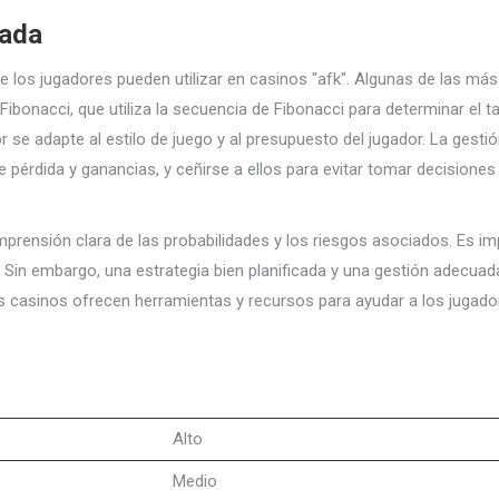
zada
e los jugadores pueden utilizar en casinos "afk". Algunas de las má
Fibonacci, que utiliza la secuencia de Fibonacci para determinar el 
r se adapte al estilo de juego y al presupuesto del jugador. La gestió
e pérdida y ganancias, y ceñirse a ellos para evitar tomar decisione
rensión clara de las probabilidades y los riesgos asociados. Es imp
ro. Sin embargo, una estrategia bien planificada y una gestión adecua
os casinos ofrecen herramientas y recursos para ayudar a los jugado
Alto
Medio