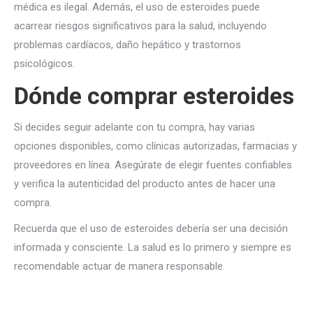
médica es ilegal. Además, el uso de esteroides puede
acarrear riesgos significativos para la salud, incluyendo
problemas cardíacos, daño hepático y trastornos
psicológicos.
Dónde comprar esteroides
Si decides seguir adelante con tu compra, hay varias
opciones disponibles, como clínicas autorizadas, farmacias y
proveedores en línea. Asegúrate de elegir fuentes confiables
y verifica la autenticidad del producto antes de hacer una
compra.
Recuerda que el uso de esteroides debería ser una decisión
informada y consciente. La salud es lo primero y siempre es
recomendable actuar de manera responsable.