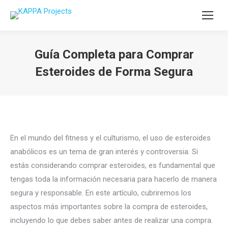
Guía Completa para Comprar
Esteroides de Forma Segura
You are here:
En el mundo del fitness y el culturismo, el uso de esteroides
anabólicos es un tema de gran interés y controversia. Si
estás considerando comprar esteroides, es fundamental que
tengas toda la información necesaria para hacerlo de manera
segura y responsable. En este artículo, cubriremos los
aspectos más importantes sobre la compra de esteroides,
incluyendo lo que debes saber antes de realizar una compra.