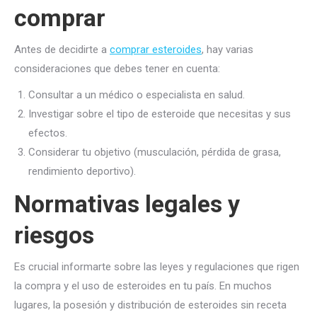
comprar
Antes de decidirte a
comprar esteroides
, hay varias
consideraciones que debes tener en cuenta:
Consultar a un médico o especialista en salud.
Investigar sobre el tipo de esteroide que necesitas y sus
efectos.
Considerar tu objetivo (musculación, pérdida de grasa,
rendimiento deportivo).
Normativas legales y
riesgos
Es crucial informarte sobre las leyes y regulaciones que rigen
la compra y el uso de esteroides en tu país. En muchos
lugares, la posesión y distribución de esteroides sin receta