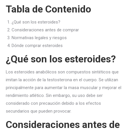
Tabla de Contenido
¿Qué son los esteroides?
Consideraciones antes de comprar
Normativas legales y riesgos
Dónde comprar esteroides
¿Qué son los esteroides?
Los esteroides anabólicos son compuestos sintéticos que
imitan la acción de la testosterona en el cuerpo. Se utilizan
principalmente para aumentar la masa muscular y mejorar el
rendimiento atlético. Sin embargo, su uso debe ser
considerado con precaución debido a los efectos
secundarios que pueden provocar.
Consideraciones antes de