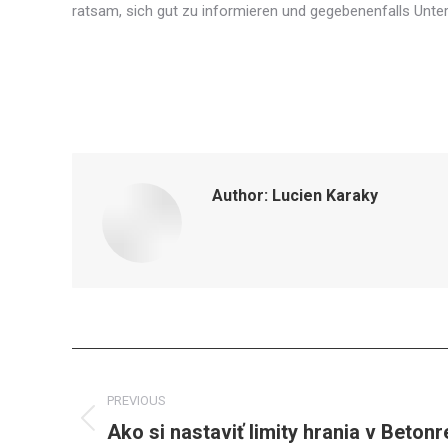
ratsam, sich gut zu informieren und gegebenenfalls Unt
Author:
Lucien Karaky
Post
navigation
PREVIOUS
Ako si nastaviť limity hrania v Beton
Previous