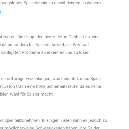
eibungsloses Spielerlebnis zu gewährleisten. In diesem
n
erieren. Die Hauptidee hinter Jeton Cash ist es, eine
st besonders bei Spielern beliebt, die Wert auf
e häufigsten Probleme zu erkennen und zu lösen.
es sofortige Einzahlungen, was bedeutet, dass Spieler
t Jeton Cash eine hohe Sicherheitsstufe, da es keine
xiblen Wahl für Spieler macht.
 Spiel teilzunehmen. In einigen Fällen kann es jedoch zu
r möglicherweise Schwierigkeiten haben, ihre Gelder