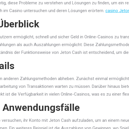
chtig, diese Probleme zu verstehen und Lösungen zu finden, um ein r
ash im Casino untersuchen und deren Lösungen erörtern.
casino Jeto
Überblick
tzern ermöglicht, schnell und sicher Geld in Online-Casinos zu transf
ahlungen als auch Auszahlungen ermöglicht. Diese Zahlungsmethode i
tändnis der Funktionsweise von Jeton Cash ist entscheidend, um di
ils
von anderen Zahlungsmethoden abheben. Zunächst einmal ermöglicht 
arbeitung von Transaktionen warten zu müssen. Darüber hinaus biete
kt ist die Verfügbarkeit in vielen Online-Casinos, was es zu einer fle
d Anwendungsfälle
e versuchen, ihr Konto mit Jeton Cash aufzuladen, um an einem neuen
. Ein weiteres Beispiel ist die Auszahlung von Gewinnen, wo Spiele