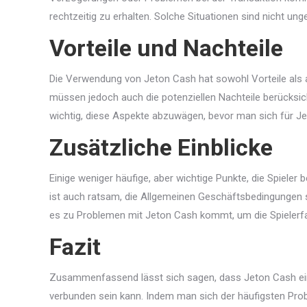
rechtzeitig zu erhalten. Solche Situationen sind nicht u
Vorteile und Nachteile
Die Verwendung von Jeton Cash hat sowohl Vorteile als au
müssen jedoch auch die potenziellen Nachteile berücksic
wichtig, diese Aspekte abzuwägen, bevor man sich für J
Zusätzliche Einblicke
Einige weniger häufige, aber wichtige Punkte, die Spieler
ist auch ratsam, die Allgemeinen Geschäftsbedingungen 
es zu Problemen mit Jeton Cash kommt, um die Spielerfah
Fazit
Zusammenfassend lässt sich sagen, dass Jeton Cash ein
verbunden sein kann. Indem man sich der häufigsten Prob