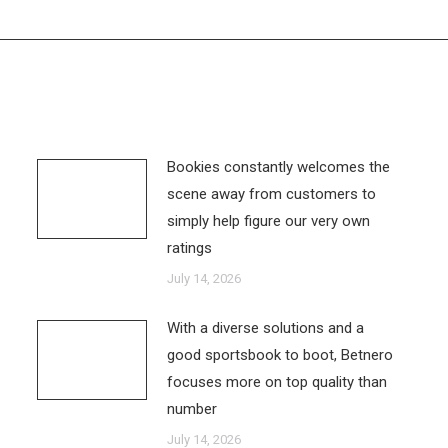
post:
Bookies constantly welcomes the
scene away from customers to
simply help figure our very own
ratings
July 14, 2026
With a diverse solutions and a
good sportsbook to boot, Betnero
focuses more on top quality than
number
July 14, 2026