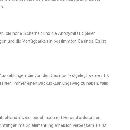
n.
, die hohe Sicherheit und die Anonymität. Spieler
gen und die Verfügbarkeit in bestimmten Casinos. Es ist
d Auszahlungen, die von den Casinos festgelegt werden. Es
fehlen, immer einen Backup-Zahlungsweg zu haben, falls
schland ist, die jedoch auch mit Herausforderungen
änger ihre Spielerfahrung erheblich verbessern. Es ist