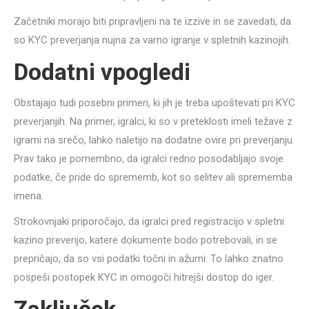
Začetniki morajo biti pripravljeni na te izzive in se zavedati, da
so KYC preverjanja nujna za varno igranje v spletnih kazinojih.
Dodatni vpogledi
Obstajajo tudi posebni primeri, ki jih je treba upoštevati pri KYC
preverjanjih. Na primer, igralci, ki so v preteklosti imeli težave z
igrami na srečo, lahko naletijo na dodatne ovire pri preverjanju.
Prav tako je pomembno, da igralci redno posodabljajo svoje
podatke, če pride do sprememb, kot so selitev ali sprememba
imena.
Strokovnjaki priporočajo, da igralci pred registracijo v spletni
kazino preverijo, katere dokumente bodo potrebovali, in se
prepričajo, da so vsi podatki točni in ažurni. To lahko znatno
pospeši postopek KYC in omogoči hitrejši dostop do iger.