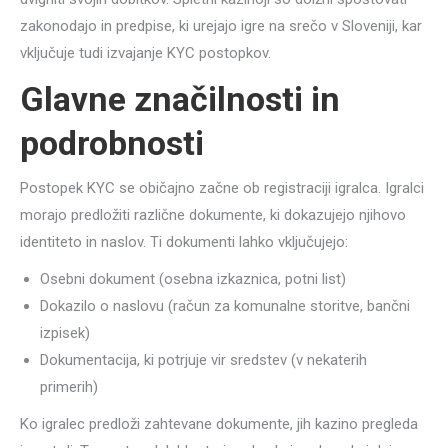
zakonodajo in predpise, ki urejajo igre na srečo v Sloveniji, kar
vključuje tudi izvajanje KYC postopkov.
Glavne značilnosti in
podrobnosti
Postopek KYC se običajno začne ob registraciji igralca. Igralci
morajo predložiti različne dokumente, ki dokazujejo njihovo
identiteto in naslov. Ti dokumenti lahko vključujejo:
Osebni dokument (osebna izkaznica, potni list)
Dokazilo o naslovu (račun za komunalne storitve, bančni
izpisek)
Dokumentacija, ki potrjuje vir sredstev (v nekaterih
primerih)
Ko igralec predloži zahtevane dokumente, jih kazino pregleda