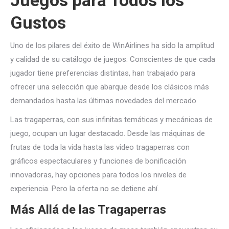
Juegos para Todos los
Gustos
Uno de los pilares del éxito de WinAirlines ha sido la amplitud
y calidad de su catálogo de juegos. Conscientes de que cada
jugador tiene preferencias distintas, han trabajado para
ofrecer una selección que abarque desde los clásicos más
demandados hasta las últimas novedades del mercado.
Las tragaperras, con sus infinitas temáticas y mecánicas de
juego, ocupan un lugar destacado. Desde las máquinas de
frutas de toda la vida hasta las video tragaperras con
gráficos espectaculares y funciones de bonificación
innovadoras, hay opciones para todos los niveles de
experiencia. Pero la oferta no se detiene ahí.
Más Allá de las Tragaperras