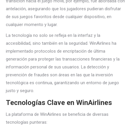
transición hacia el juego móvil, por ejemplo, fue abordada con
antelación, asegurando que los jugadores pudieran disfrutar
de sus juegos favoritos desde cualquier dispositivo, en
cualquier momento y lugar.
La tecnología no solo se refleja en la interfaz y la
accesibilidad, sino también en la seguridad. WinAirlines ha
implementado protocolos de encriptación de última
generación para proteger las transacciones financieras y la
información personal de sus usuarios. La detección y
prevención de fraudes son áreas en las que la inversión
tecnológica es continua, garantizando un entorno de juego
justo y seguro.
Tecnologías Clave en WinAirlines
La plataforma de WinAirlines se beneficia de diversas
tecnologías punteras: