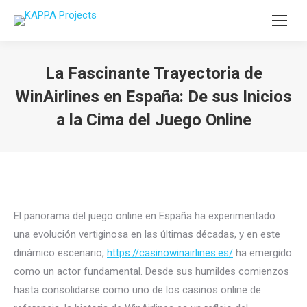
La Fascinante Trayectoria de
WinAirlines en España: De sus Inicios
a la Cima del Juego Online
You are here:
El panorama del juego online en España ha experimentado
una evolución vertiginosa en las últimas décadas, y en este
dinámico escenario,
https://casinowinairlines.es/
ha emergido
como un actor fundamental. Desde sus humildes comienzos
hasta consolidarse como uno de los casinos online de