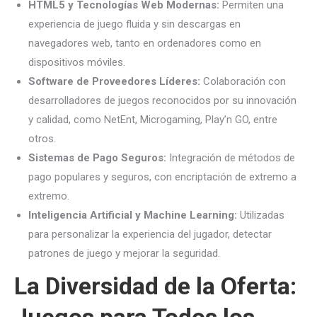
HTML5 y Tecnologías Web Modernas:
Permiten una
experiencia de juego fluida y sin descargas en
navegadores web, tanto en ordenadores como en
dispositivos móviles.
Software de Proveedores Líderes:
Colaboración con
desarrolladores de juegos reconocidos por su innovación
y calidad, como NetEnt, Microgaming, Play’n GO, entre
otros.
Sistemas de Pago Seguros:
Integración de métodos de
pago populares y seguros, con encriptación de extremo a
extremo.
Inteligencia Artificial y Machine Learning:
Utilizadas
para personalizar la experiencia del jugador, detectar
patrones de juego y mejorar la seguridad.
La Diversidad de la Oferta: