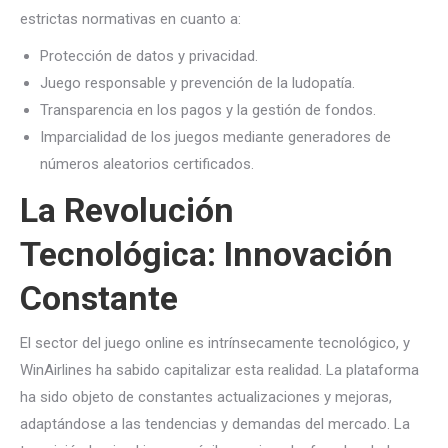
estrictas normativas en cuanto a:
Protección de datos y privacidad.
Juego responsable y prevención de la ludopatía.
Transparencia en los pagos y la gestión de fondos.
Imparcialidad de los juegos mediante generadores de
números aleatorios certificados.
La Revolución
Tecnológica: Innovación
Constante
El sector del juego online es intrínsecamente tecnológico, y
WinAirlines ha sabido capitalizar esta realidad. La plataforma
ha sido objeto de constantes actualizaciones y mejoras,
adaptándose a las tendencias y demandas del mercado. La