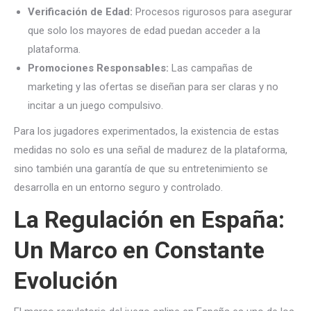
Verificación de Edad:
Procesos rigurosos para asegurar
que solo los mayores de edad puedan acceder a la
plataforma.
Promociones Responsables:
Las campañas de
marketing y las ofertas se diseñan para ser claras y no
incitar a un juego compulsivo.
Para los jugadores experimentados, la existencia de estas
medidas no solo es una señal de madurez de la plataforma,
sino también una garantía de que su entretenimiento se
desarrolla en un entorno seguro y controlado.
La Regulación en España:
Un Marco en Constante
Evolución