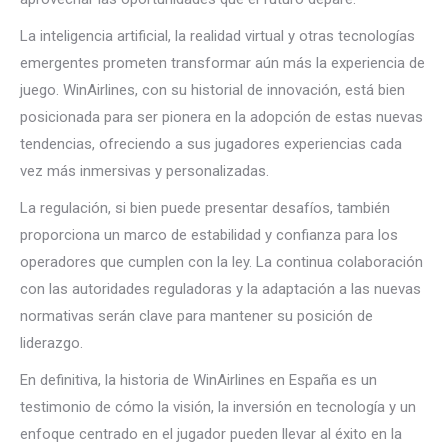
La inteligencia artificial, la realidad virtual y otras tecnologías
emergentes prometen transformar aún más la experiencia de
juego. WinAirlines, con su historial de innovación, está bien
posicionada para ser pionera en la adopción de estas nuevas
tendencias, ofreciendo a sus jugadores experiencias cada
vez más inmersivas y personalizadas.
La regulación, si bien puede presentar desafíos, también
proporciona un marco de estabilidad y confianza para los
operadores que cumplen con la ley. La continua colaboración
con las autoridades reguladoras y la adaptación a las nuevas
normativas serán clave para mantener su posición de
liderazgo.
En definitiva, la historia de WinAirlines en España es un
testimonio de cómo la visión, la inversión en tecnología y un
enfoque centrado en el jugador pueden llevar al éxito en la