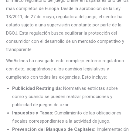
El marco regulatorio del juego online en España es uno de los
más completos de Europa. Desde la aprobación de la Ley
13/2011, de 27 de mayo, reguladora del juego, el sector ha
estado sujeto a una supervisión constante por parte de la
DGOJ. Esta regulación busca equilibrar la protección del
consumidor con el desarrollo de un mercado competitivo y
transparente.
WinAirlines ha navegado este complejo entorno regulatorio
con éxito, adaptándose a los cambios legislativos y
cumpliendo con todas las exigencias. Esto incluye:
Publicidad Restringida:
Normativas estrictas sobre
cómo y cuándo se pueden realizar promociones y
publicidad de juegos de azar.
Impuestos y Tasas:
Cumplimiento de las obligaciones
fiscales correspondientes a la actividad de juego.
Prevención del Blanqueo de Capitales:
Implementación