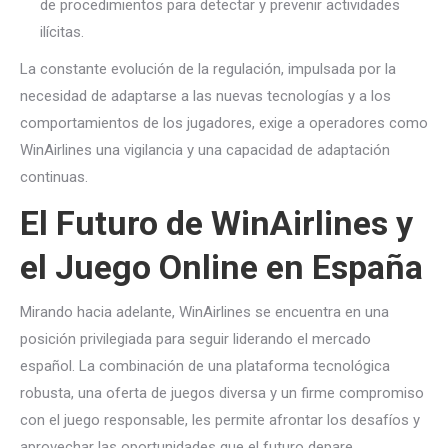
de procedimientos para detectar y prevenir actividades
ilícitas.
La constante evolución de la regulación, impulsada por la
necesidad de adaptarse a las nuevas tecnologías y a los
comportamientos de los jugadores, exige a operadores como
WinAirlines una vigilancia y una capacidad de adaptación
continuas.
El Futuro de WinAirlines y
el Juego Online en España
Mirando hacia adelante, WinAirlines se encuentra en una
posición privilegiada para seguir liderando el mercado
español. La combinación de una plataforma tecnológica
robusta, una oferta de juegos diversa y un firme compromiso
con el juego responsable, les permite afrontar los desafíos y
aprovechar las oportunidades que el futuro depare.