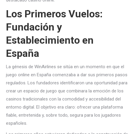
destacado casino online.
Los Primeros Vuelos:
Fundación y
Establecimiento en
España
La génesis de WinAirlines se sitúa en un momento en que el
juego online en España comenzaba a dar sus primeros pasos
regulados. Los fundadores identificaron una oportunidad para
crear un espacio de juego que combinara la emoción de los
casinos tradicionales con la comodidad y accesibilidad del
entorno digital. El objetivo era claro: ofrecer una plataforma
fiable, entretenida y, sobre todo, segura para los jugadores
españoles.