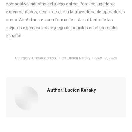
competitiva industria del juego online. Para los jugadores
experimentados, seguir de cerca la trayectoria de operadores
como WinAirlines es una forma de estar al tanto de las
mejores experiencias de juego disponibles en el mercado
español.
Category:
Uncategorized
By
Lucien Karaky
May 12, 2026
Author:
Lucien Karaky