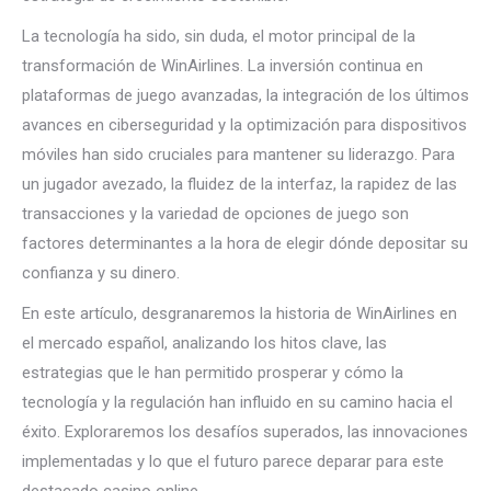
La tecnología ha sido, sin duda, el motor principal de la
transformación de WinAirlines. La inversión continua en
plataformas de juego avanzadas, la integración de los últimos
avances en ciberseguridad y la optimización para dispositivos
móviles han sido cruciales para mantener su liderazgo. Para
un jugador avezado, la fluidez de la interfaz, la rapidez de las
transacciones y la variedad de opciones de juego son
factores determinantes a la hora de elegir dónde depositar su
confianza y su dinero.
En este artículo, desgranaremos la historia de WinAirlines en
el mercado español, analizando los hitos clave, las
estrategias que le han permitido prosperar y cómo la
tecnología y la regulación han influido en su camino hacia el
éxito. Exploraremos los desafíos superados, las innovaciones
implementadas y lo que el futuro parece deparar para este