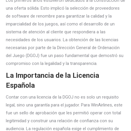
Los primeros años estuvieron dedicados a la construcción de
una oferta sólida. Esto implicó la selección de proveedores
de software de renombre para garantizar la calidad y la
imparcialidad de los juegos, así como el desarrollo de un
sistema de atención al cliente que respondiera a las
necesidades de los usuarios. La obtención de las licencias
necesarias por parte de la Dirección General de Ordenación
del Juego (DGOJ) fue un paso fundamental que demostró su
compromiso con la legalidad y la transparencia.
La Importancia de la Licencia
Española
Contar con una licencia de la DGOJ no es solo un requisito
legal, sino una garantía para el jugador. Para WinAirlines, este
fue un sello de aprobación que les permitió operar con total
legitimidad y construir una relación de confianza con su
audiencia. La regulación española exige el cumplimiento de