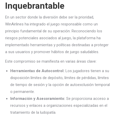
Inquebrantable
En un sector donde la diversión debe ser la prioridad,
WinAirlines ha integrado el juego responsable como un
principio fundamental de su operación. Reconociendo los
riesgos potenciales asociados al juego, la plataforma ha
implementado herramientas y políticas destinadas a proteger
a sus usuarios y promover hábitos de juego saludables.
Este compromiso se manifiesta en varias áreas clave:
Herramientas de Autocontrol:
Los jugadores tienen a su
disposición límites de depósito, límites de pérdidas, límites
de tiempo de sesión y la opción de autoexclusión temporal
o permanente.
Información y Asesoramiento:
Se proporciona acceso a
recursos y enlaces a organizaciones especializadas en el
tratamiento de la ludopatía.