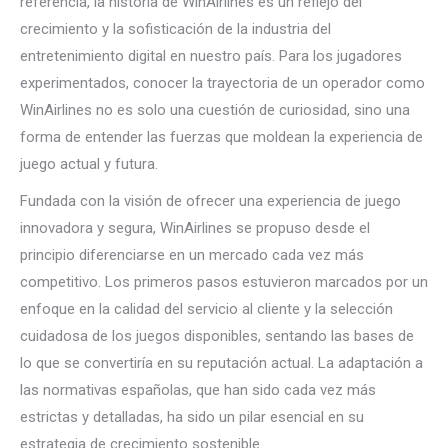
referencia, la historia de WinAirlines es un reflejo del
crecimiento y la sofisticación de la industria del
entretenimiento digital en nuestro país. Para los jugadores
experimentados, conocer la trayectoria de un operador como
WinAirlines no es solo una cuestión de curiosidad, sino una
forma de entender las fuerzas que moldean la experiencia de
juego actual y futura.
Fundada con la visión de ofrecer una experiencia de juego
innovadora y segura, WinAirlines se propuso desde el
principio diferenciarse en un mercado cada vez más
competitivo. Los primeros pasos estuvieron marcados por un
enfoque en la calidad del servicio al cliente y la selección
cuidadosa de los juegos disponibles, sentando las bases de
lo que se convertiría en su reputación actual. La adaptación a
las normativas españolas, que han sido cada vez más
estrictas y detalladas, ha sido un pilar esencial en su
estrategia de crecimiento sostenible.