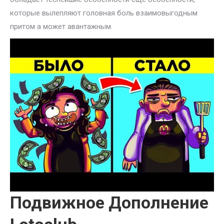
которые вылепляют головная боль взаимовыгодным
притом а может авантажным.
Подвижное Дополнение