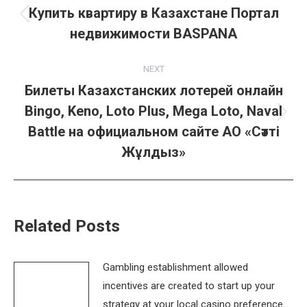
navigation
Купить квартиру в Казахстане Портал
Previous
недвижимости BASPANA
post:
NEXT
Билеты Казахстанских лотерей онлайн
Bingo, Keno, Loto Plus, Mega Loto, Naval
Next
Battle на официальном сайте АО «Сәтті
post:
Жұлдыз»
Related Posts
Gambling establishment allowed
incentives are created to start up your
strategy at your local casino preference