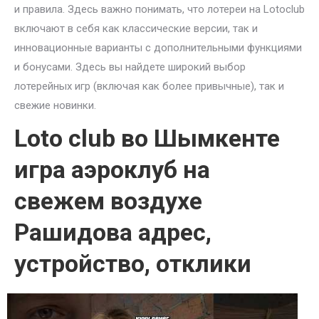
и правила. Здесь важно понимать, что лотереи на Lotoclub
включают в себя как классические версии, так и
инновационные варианты с дополнительными функциями
и бонусами. Здесь вы найдете широкий выбор
лотерейных игр (включая как более привычные), так и
свежие новинки.
Loto club во Шымкенте
игра аэроклуб на
свежем воздухе
Рашидова адрес,
устройство, отклики