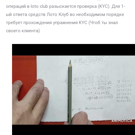
операций в loto club разыскается проверка (KYC). Для 1-
ый ответа средств Лото Клуб во необходимом порядке
требует прохождения упражнения KYC (Чтоб ты знал
своего клиента).