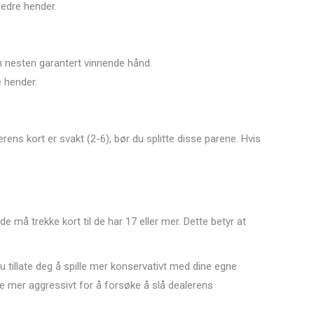
bedre hender.
en nesten garantert vinnende hånd.
e hender.
rens kort er svakt (2-6), bør du splitte disse parene. Hvis
e må trekke kort til de har 17 eller mer. Dette betyr at
 du tillate deg å spille mer konservativt med dine egne
lle mer aggressivt for å forsøke å slå dealerens