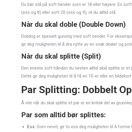
Du bør stå på soft hender som er 18 eller høyere. En soft 1
(ess og 8) eller soft 20 (ess og 9), vil du alltid stå.
Når du skal doble (Double Down)
Dobling er spesielt gunstig med soft hender. For eksempel,
gir deg muligheten til å dra nytte av en svak dealer og po
Når du skal splitte (Split)
Den eneste soft hånden du nesten alltid skal splitte er et
Dette gir deg muligheten til å få en 10-er eller en bilde
Par Splitting: Dobbelt 
Å vite når du skal splitte et par er en kritisk del av grunn
Par som alltid bør splittes:
Ess:
Som nevnt, gir to ess deg muligheten til å forme 