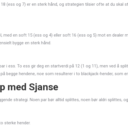
8 (ess og 7) er en sterk hånd, og strategien tilsier ofte at du skal s
 med en soft 15 (ess og 4) eller soft 16 (ess og 5) mot en dealer med 
tensielt bygge en sterk hånd.
 par i ess. To ess gir deg en startverdi på 12 (1 og 11), men ved å sp
kort på begge hendene, noe som resulterer i to blackjack-hender, som 
Opp med Sjanse
leggende strategi. Noen par bør alltid splittes, noen bør aldri splittes,
to sterke hender.