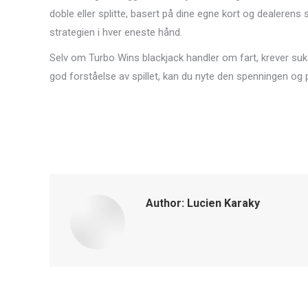
doble eller splitte, basert på dine egne kort og dealerens
strategien i hver eneste hånd.
Selv om Turbo Wins blackjack handler om fart, krever sukse
god forståelse av spillet, kan du nyte den spenningen og p
Author:
Lucien Karaky