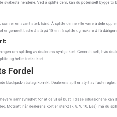
 de svakeste hendene. Ved å splitte dem, kan du potensielt bygge to 
0, som er en svært sterk hånd. Å splitte denne ville være å dele opp 
t er generelt bedre å stå på 18 enn å splitte og risikere å få dårliger
rt:
ngen om splitting av dealerens synlige kort. Generelt sett, hvis deale
litte og heller trekke kort.
ts Fordel
 blackjack-strategi korrekt. Dealerens spill er styrt av faste regler: d
en høyere sannsynlighet for at de vil gå bust. I disse situasjonene kan
eg. Motsatt, når dealerens kort er sterkt (7, 8, 9, 10, Ess), må du spi