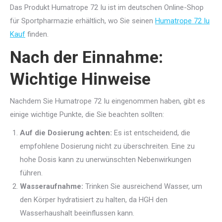
Das Produkt Humatrope 72 Iu ist im deutschen Online-Shop
für Sportpharmazie erhältlich, wo Sie seinen
Humatrope 72 Iu
Kauf
finden.
Nach der Einnahme:
Wichtige Hinweise
Nachdem Sie Humatrope 72 Iu eingenommen haben, gibt es
einige wichtige Punkte, die Sie beachten sollten:
Auf die Dosierung achten:
Es ist entscheidend, die
empfohlene Dosierung nicht zu überschreiten. Eine zu
hohe Dosis kann zu unerwünschten Nebenwirkungen
führen.
Wasseraufnahme:
Trinken Sie ausreichend Wasser, um
den Körper hydratisiert zu halten, da HGH den
Wasserhaushalt beeinflussen kann.