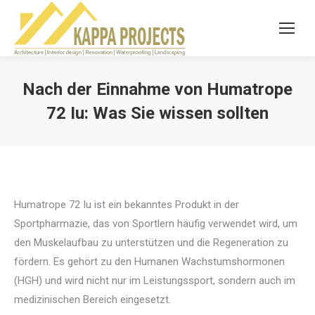
Nach der Einnahme von Humatrope
72 Iu: Was Sie wissen sollten
You are here:
Humatrope 72 Iu ist ein bekanntes Produkt in der
Sportpharmazie, das von Sportlern häufig verwendet wird, um
den Muskelaufbau zu unterstützen und die Regeneration zu
fördern. Es gehört zu den Humanen Wachstumshormonen
(HGH) und wird nicht nur im Leistungssport, sondern auch im
medizinischen Bereich eingesetzt.