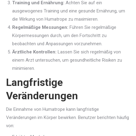
Training und Ernährung:
Achten Sie auf ein
ausgewogenes Training und eine gesunde Ernährung, um
die Wirkung von Humatrope zu maximieren.
Regelmäßige Messungen:
Führen Sie regelmäßige
Körpermessungen durch, um den Fortschritt zu
beobachten und Anpassungen vorzunehmen.
Ärztliche Kontrollen:
Lassen Sie sich regelmäßig von
einem Arzt untersuchen, um gesundheitliche Risiken zu
minimieren.
Langfristige
Veränderungen
Die Einnahme von Humatrope kann langfristige
Veränderungen im Körper bewirken. Benutzer berichten häufig
von: