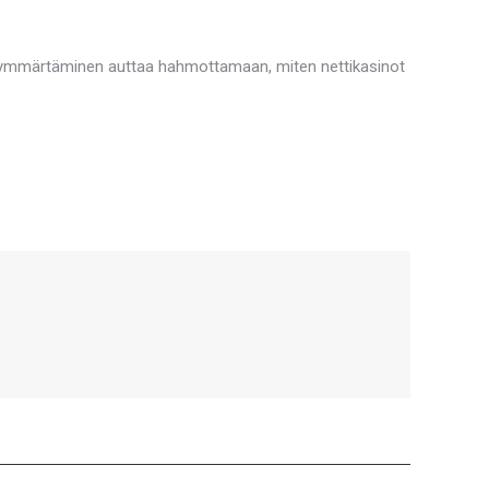
den ymmärtäminen auttaa hahmottamaan, miten nettikasinot