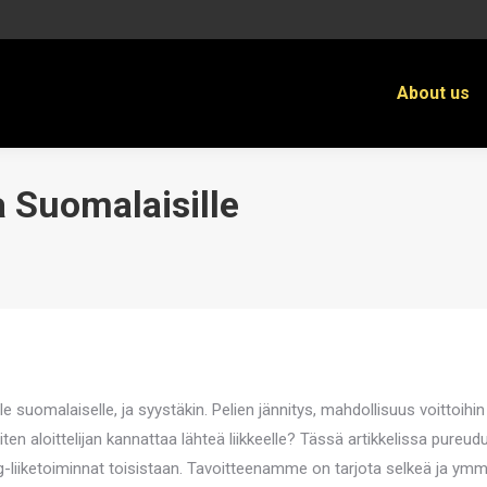
About us
 Suomalaisille
You are here
suomalaiselle, ja syystäkin. Pelien jännitys, mahdollisuus voittoihi
iten aloittelijan kannattaa lähteä liikkeelle? Tässä artikkelissa pureu
-liiketoiminnat toisistaan. Tavoitteenamme on tarjota selkeä ja ymmä