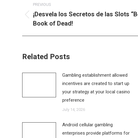
PREVIOUS
navigation
¡Desvela los Secretos de las Slots “
Previous
Book of Dead!
post:
Related Posts
Gambling establishment allowed
incentives are created to start up
your strategy at your local casino
preference
July 14, 2026
Android cellular gambling
enterprises provide platforms for