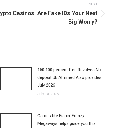
NEXT
ypto Casinos: Are Fake IDs Your Next
Big Worry?
150 100 percent free Revolves No
deposit Uk Affirmed Also provides
July 2026
July 14, 2026
Games like Fishin’ Frenzy
Megaways helps guide you this