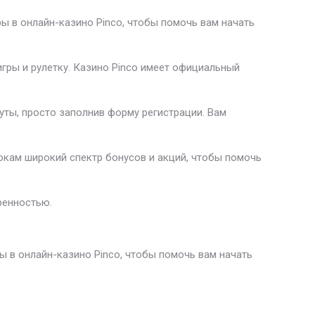
ры в онлайн-казино Pinco, чтобы помочь вам начать
игры и рулетку. Казино Pinco имеет официальный
уты, просто заполнив форму регистрации. Вам
рокам широкий спектр бонусов и акций, чтобы помочь
ренностью.
ы в онлайн-казино Pinco, чтобы помочь вам начать