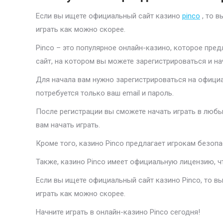
Если вы ищете официальный сайт казино
pinco
, то в
играть как можно скорее.
Pinco – это популярное онлайн-казино, которое пред
сайт, на котором вы можете зарегистрироваться и нач
Для начала вам нужно зарегистрироваться на официа
потребуется только ваш email и пароль.
После регистрации вы сможете начать играть в любы
вам начать играть.
Кроме того, казино Pinco предлагает игрокам безоп
Также, казино Pinco имеет официальную лицензию, ч
Если вы ищете официальный сайт казино Pinco, то вы
играть как можно скорее.
Начните играть в онлайн-казино Pinco сегодня!