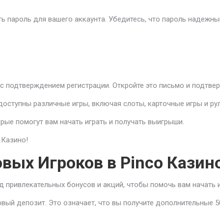
ь пароль для вашего аккаунта. Убедитесь, что пароль надежны
с подтверждением регистрации. Откройте это письмо и подтвер
 доступны различные игры, включая слоты, карточные игры и рул
рые помогут вам начать играть и получать выигрыши.
 Казино!
вых Игроков в Pinco Казин
д привлекательных бонусов и акций, чтобы помочь вам начать 
рвый депозит. Это означает, что вы получите дополнительные 5