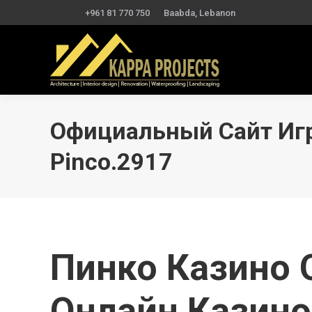
+961 81 770 750
Baabda, Lebanon
Официальный Сайт Игр
Pinco.2917
Пинко Казино 
Онлайн Казино