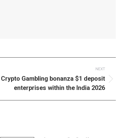
NEXT
& Crypto Gambling bonanza $1 deposit
enterprises within the India 2026