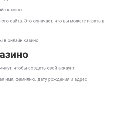
айн казино.
ого сайта. Это означает, что вы можете играть в
ы в онлайн казино.
Казино
минут, чтобы создать свой аккаунт.
чая имя, фамилию, дату рождения и адрес