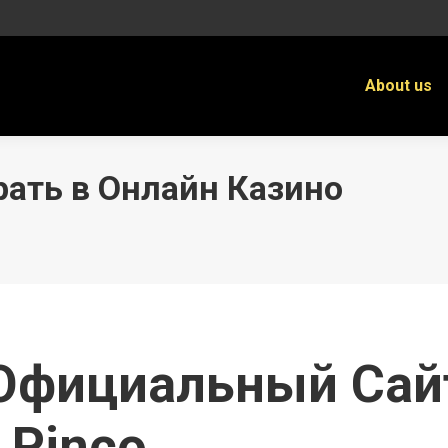
About us
ать в Онлайн Казино
Официальный Сайт
 Pinco