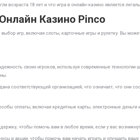
гли возраста 18 лет и что игра в онлайн-казино является легал
Онлайн Казино Pinco
 выбор игр, включая слоты, карточные игры и рулетку. Вы может
адежность своих игроков, используя современные технологии ш
ны.
ыдана соответствующей организацией, что означает, что они с
особы оплаты, включая кредитные карты, электронные деньги и
ддержку, чтобы помочь вам в любое время, если у вас возникн
усы и акции, чтобы помочь вам начать играть и улучшить вашу 