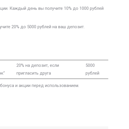
ации. Каждый день вы получите 10% до 1000 рублей
учите 20% до 5000 рублей на ваш депозит.
20% на депозит, если
5000
эк”
пригласить друга
рублей
 бонуса и акции перед использованием.