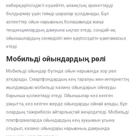
киберқауіпсіздікті күшейтіп, алаяқтық әрекеттерді
болдырмау үшін тиімді шаралар қолданады. Бұл
аспекттер ойын нарығының болашағында жаңа
тенденциялардың дамуына ықпал етеді, сондай-ақ
ойыншылардың сенімділігі мен қауіпсіздігін қамтамасыз
етеді.
Мобильді ойындардың рөлі
Мобильді ойындар бүгінде ойын нарығында зор рөл
атқарады. Смартфондардың кең таралуы мен интернеттің
жылдамдығы мобильді казино ойындарын ойнауды
барынша қолжетімді етеді. Ойыншылар кез келген
уақытта, кез келген жерде ойындарды ойнай алады, бұл
олардың тәжірибесін айтарлықтай жеңілдетеді. Мобильді
платформаларда ойындардың кең ауқымын ұсына
отырып, казино ойындары нарығының дамуында