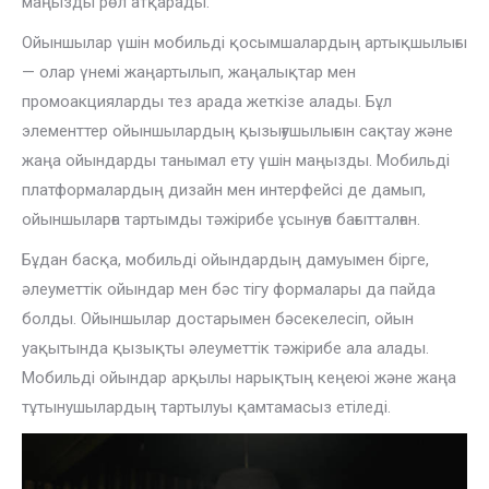
маңызды рөл атқарады.
Ойыншылар үшін мобильді қосымшалардың артықшылығы
— олар үнемі жаңартылып, жаңалықтар мен
промоакцияларды тез арада жеткізе алады. Бұл
элементтер ойыншылардың қызығушылығын сақтау және
жаңа ойындарды танымал ету үшін маңызды. Мобильді
платформалардың дизайн мен интерфейсі де дамып,
ойыншыларға тартымды тәжірибе ұсынуға бағытталған.
Бұдан басқа, мобильді ойындардың дамуымен бірге,
әлеуметтік ойындар мен бәс тігу формалары да пайда
болды. Ойыншылар достарымен бәсекелесіп, ойын
уақытында қызықты әлеуметтік тәжірибе ала алады.
Мобильді ойындар арқылы нарықтың кеңеюі және жаңа
тұтынушылардың тартылуы қамтамасыз етіледі.