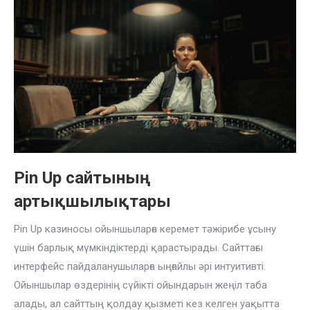
Pin Up сайтының
артықшылықтары
Pin Up казиносы ойыншыларға керемет тәжірибе ұсыну
үшін барлық мүмкіндіктерді қарастырады. Сайттағы
интерфейс пайдаланушыларға ыңғайлы әрі интуитивті.
Ойыншылар өздерінің сүйікті ойындарын жеңіл таба
алады, ал сайттың қолдау қызметі кез келген уақытта