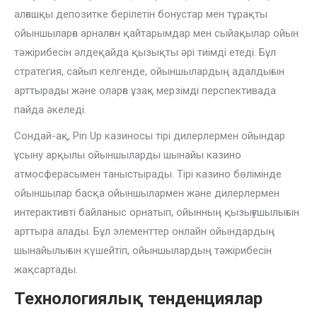
алғашқы депозитке берілетін бонустар мен тұрақты
ойыншыларға арналған қайтарымдар мен сыйақылар ойын
тәжірибесін әлдеқайда қызықты әрі тиімді етеді. Бұл
стратегия, сайып келгенде, ойыншылардың адалдығын
арттырады және оларға ұзақ мерзімді перспективада
пайда әкеледі.
Сондай-ақ, Pin Up казиносы тірі дилерлермен ойындар
ұсыну арқылы ойыншыларды шынайы казино
атмосферасымен таныстырады. Тірі казино бөлімінде
ойыншылар басқа ойыншылармен және дилерлермен
интерактивті байланыс орнатып, ойынның қызығушылығын
арттыра алады. Бұл элементтер онлайн ойындардың
шынайылығын күшейтіп, ойыншылардың тәжірибесін
жақсартады.
Технологиялық тенденциялар