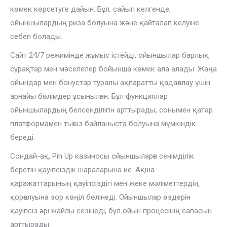
көмек көрсетуге дайын. Бұл, сайып келгенде,
ойыншылардың риза болуына және қайталап келуіне
себеп болады.
Сайт 24/7 режимінде жұмыс істейді, ойыншылар барлық
сұрақтар мен мәселелер бойынша көмек ала алады. Жаңа
ойындар мен бонустар туралы ақпаратты қадағалау үшін
арнайы бөлімдер ұсынылған. Бұл функциялар
ойыншылардың белсенділігін арттырады, сонымен қатар
платформамен тығыз байланыста болуына мүмкіндік
береді.
Сондай-ақ, Pin Up казиносы ойыншыларға сенімділік
беретін қауіпсіздік шараларына ие. Ақша
қаражаттарының қауіпсіздігі мен жеке мәліметтердің
қорғалуына зор көңіл бөлінеді. Ойыншылар өздерін
қауіпсіз әрі жайлы сезінеді, бұл ойын процесінің сапасын
арттырады.