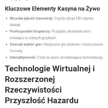
Kluczowe Elementy Kasyna na Żywo
Wysoka jakość transmisji:
Czysty obraz HD i płynny
dźwięk.
Profesjonalni krupierzy:
Przyjaźni, doświadczeni i
mówiący w różnych językach.
Szeroki wybór gier:
Klasyczne gry stołowe i nowoczesne
formaty.
Interaktywność:
Czat na żywo umożliwiający komunikację.
Technologie Wirtualnej i
Rozszerzonej
Rzeczywistości
Przyszłość Hazardu