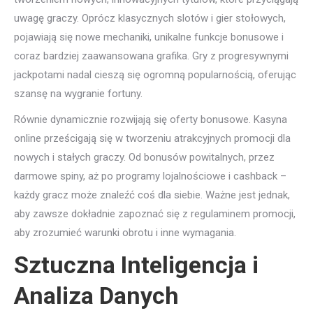
uwagę graczy. Oprócz klasycznych slotów i gier stołowych,
pojawiają się nowe mechaniki, unikalne funkcje bonusowe i
coraz bardziej zaawansowana grafika. Gry z progresywnymi
jackpotami nadal cieszą się ogromną popularnością, oferując
szansę na wygranie fortuny.
Równie dynamicznie rozwijają się oferty bonusowe. Kasyna
online prześcigają się w tworzeniu atrakcyjnych promocji dla
nowych i stałych graczy. Od bonusów powitalnych, przez
darmowe spiny, aż po programy lojalnościowe i cashback –
każdy gracz może znaleźć coś dla siebie. Ważne jest jednak,
aby zawsze dokładnie zapoznać się z regulaminem promocji,
aby zrozumieć warunki obrotu i inne wymagania.
Sztuczna Inteligencja i
Analiza Danych