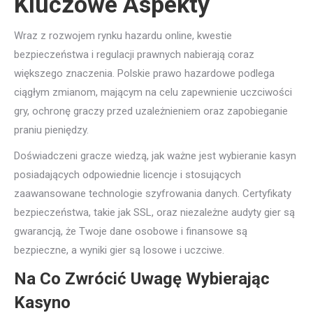
Kluczowe Aspekty
Wraz z rozwojem rynku hazardu online, kwestie
bezpieczeństwa i regulacji prawnych nabierają coraz
większego znaczenia. Polskie prawo hazardowe podlega
ciągłym zmianom, mającym na celu zapewnienie uczciwości
gry, ochronę graczy przed uzależnieniem oraz zapobieganie
praniu pieniędzy.
Doświadczeni gracze wiedzą, jak ważne jest wybieranie kasyn
posiadających odpowiednie licencje i stosujących
zaawansowane technologie szyfrowania danych. Certyfikaty
bezpieczeństwa, takie jak SSL, oraz niezależne audyty gier są
gwarancją, że Twoje dane osobowe i finansowe są
bezpieczne, a wyniki gier są losowe i uczciwe.
Na Co Zwrócić Uwagę Wybierając
Kasyno