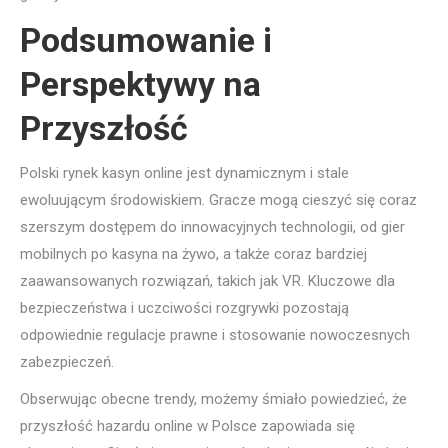
Podsumowanie i
Perspektywy na
Przyszłość
Polski rynek kasyn online jest dynamicznym i stale
ewoluującym środowiskiem. Gracze mogą cieszyć się coraz
szerszym dostępem do innowacyjnych technologii, od gier
mobilnych po kasyna na żywo, a także coraz bardziej
zaawansowanych rozwiązań, takich jak VR. Kluczowe dla
bezpieczeństwa i uczciwości rozgrywki pozostają
odpowiednie regulacje prawne i stosowanie nowoczesnych
zabezpieczeń.
Obserwując obecne trendy, możemy śmiało powiedzieć, że
przyszłość hazardu online w Polsce zapowiada się