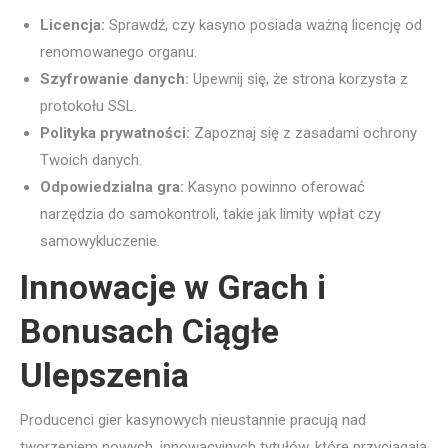
Licencja:
Sprawdź, czy kasyno posiada ważną licencję od
renomowanego organu.
Szyfrowanie danych:
Upewnij się, że strona korzysta z
protokołu SSL.
Polityka prywatności:
Zapoznaj się z zasadami ochrony
Twoich danych.
Odpowiedzialna gra:
Kasyno powinno oferować
narzędzia do samokontroli, takie jak limity wpłat czy
samowykluczenie.
Innowacje w Grach i
Bonusach Ciągłe
Ulepszenia
Producenci gier kasynowych nieustannie pracują nad
tworzeniem nowych, innowacyjnych tytułów, które przyciągają