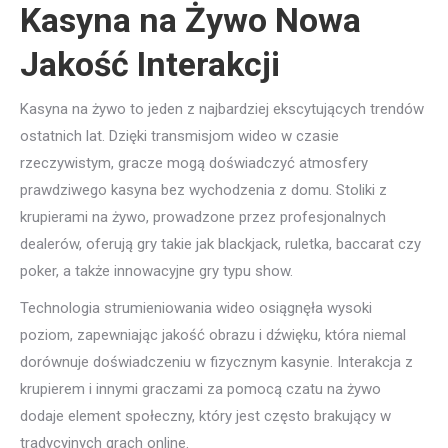
Kasyna na Żywo Nowa
Jakość Interakcji
Kasyna na żywo to jeden z najbardziej ekscytujących trendów
ostatnich lat. Dzięki transmisjom wideo w czasie
rzeczywistym, gracze mogą doświadczyć atmosfery
prawdziwego kasyna bez wychodzenia z domu. Stoliki z
krupierami na żywo, prowadzone przez profesjonalnych
dealerów, oferują gry takie jak blackjack, ruletka, baccarat czy
poker, a także innowacyjne gry typu show.
Technologia strumieniowania wideo osiągnęła wysoki
poziom, zapewniając jakość obrazu i dźwięku, która niemal
dorównuje doświadczeniu w fizycznym kasynie. Interakcja z
krupierem i innymi graczami za pomocą czatu na żywo
dodaje element społeczny, który jest często brakujący w
tradycyjnych grach online.