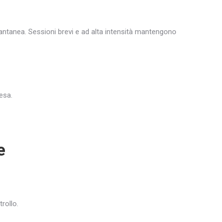
stantanea. Sessioni brevi e ad alta intensità mantengono
esa.
e
rollo.