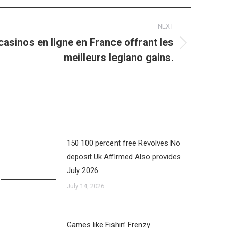
NEXT
casinos en ligne en France offrant les
meilleurs legiano gains.
150 100 percent free Revolves No
deposit Uk Affirmed Also provides
July 2026
July 14, 2026
Games like Fishin’ Frenzy