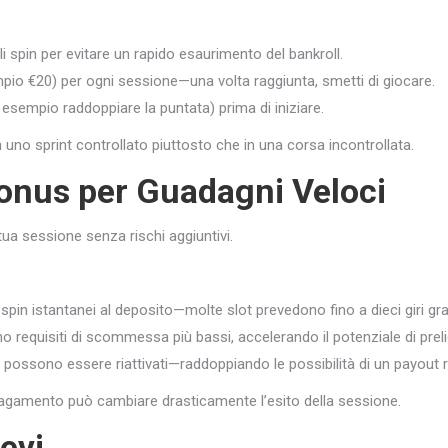
i spin per evitare un rapido esaurimento del bankroll.
io €20) per ogni sessione—una volta raggiunta, smetti di giocare.
d esempio raddoppiare la puntata) prima di iniziare.
uno sprint controllato piuttosto che in una corsa incontrollata.
Bonus per Guadagni Veloci
tua sessione senza rischi aggiuntivi.
spin istantanei al deposito—molte slot prevedono fino a dieci giri grat
 requisiti di scommessa più bassi, accelerando il potenziale di prel
n possono essere riattivati—raddoppiando le possibilità di un payout 
pagamento può cambiare drasticamente l’esito della sessione.
evi