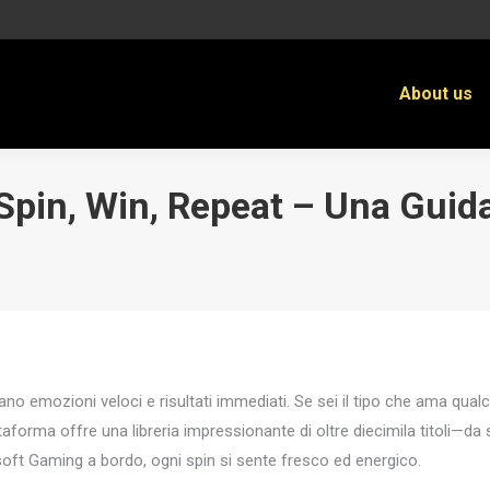
About us
 Spin, Win, Repeat – Una Guida
ano emozioni veloci e risultati immediati. Se sei il tipo che ama qual
ttaforma offre una libreria impressionante di oltre diecimila titoli—d
oft Gaming a bordo, ogni spin si sente fresco ed energico.