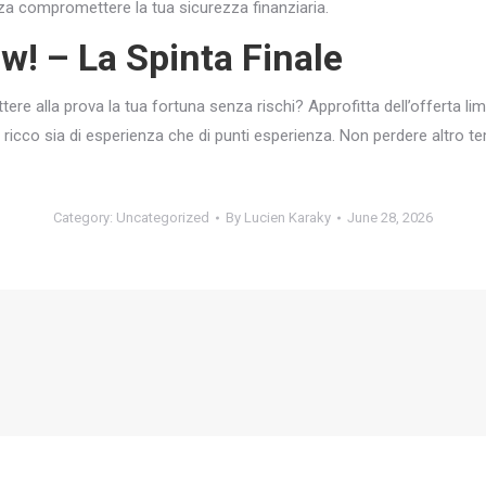
a compromettere la tua sicurezza finanziaria.
w! – La Spinta Finale
e alla prova la tua fortuna senza rischi? Approfitta dell’offerta lim
ù ricco sia di esperienza che di punti esperienza. Non perdere altro te
Category:
Uncategorized
By
Lucien Karaky
June 28, 2026