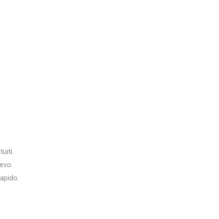
uiti.
ievo.
rapido.