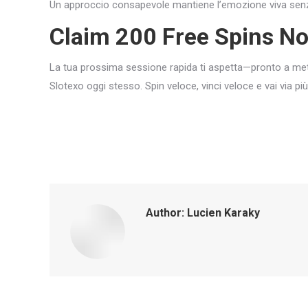
Un approccio consapevole mantiene l’emozione viva senz
Claim 200 Free Spins No
La tua prossima sessione rapida ti aspetta—pronto a metter
Slotexo oggi stesso. Spin veloce, vinci veloce e vai via pi
Author:
Lucien Karaky