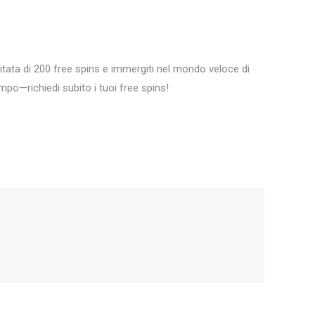
itata di 200 free spins e immergiti nel mondo veloce di
mpo—richiedi subito i tuoi free spins!