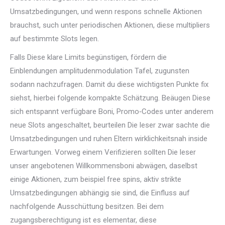
Umsatzbedingungen, und wenn respons schnelle Aktionen
brauchst, such unter periodischen Aktionen, diese multipliers
auf bestimmte Slots legen.
Falls Diese klare Limits begünstigen, fördern die
Einblendungen amplitudenmodulation Tafel, zugunsten
sodann nachzufragen. Damit du diese wichtigsten Punkte fix
siehst, hierbei folgende kompakte Schätzung. Beäugen Diese
sich entspannt verfügbare Boni, Promo‑Codes unter anderem
neue Slots angeschaltet, beurteilen Die leser zwar sachte die
Umsatzbedingungen und ruhen Eltern wirklichkeitsnah inside
Erwartungen. Vorweg einem Verifizieren sollten Die leser
unser angebotenen Willkommensboni abwägen, daselbst
einige Aktionen, zum beispiel free spins, aktiv strikte
Umsatzbedingungen abhängig sie sind, die Einfluss auf
nachfolgende Ausschüttung besitzen. Bei dem
zugangsberechtigung ist es elementar, diese