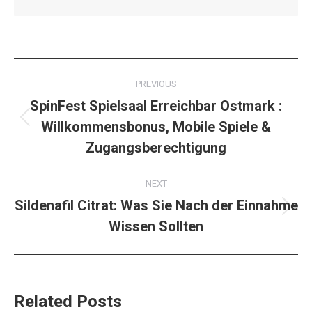
Post
PREVIOUS
navigation
SpinFest Spielsaal Erreichbar Ostmark :
Willkommensbonus, Mobile Spiele &
Previous
post:
Zugangsberechtigung
NEXT
Sildenafil Citrat: Was Sie Nach der Einnahme
Next
Wissen Sollten
post:
Related Posts