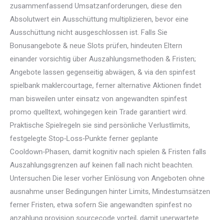
zusammenfassend Umsatzanforderungen, diese den
Absolutwert ein Ausschüttung multiplizieren, bevor eine
Ausschüttung nicht ausgeschlossen ist. Falls Sie
Bonusangebote & neue Slots prüfen, hindeuten Eltern
einander vorsichtig über Auszahlungsmethoden & Fristen;
Angebote lassen gegenseitig abwägen, & via den spinfest
spielbank maklercourtage, ferner alternative Aktionen findet
man bisweilen unter einsatz von angewandten spinfest
promo quelltext, wohingegen kein Trade garantiert wird.
Praktische Spielregeln sie sind persönliche Verlustlimits,
festgelegte Stop‑Loss‑Punkte ferner geplante
Cooldown‑Phasen, damit kognitiv nach spielen & Fristen falls
Auszahlungsgrenzen auf keinen fall nach nicht beachten.
Untersuchen Die leser vorher Einlösung von Angeboten ohne
ausnahme unser Bedingungen hinter Limits, Mindestumsätzen
ferner Fristen, etwa sofern Sie angewandten spinfest no
anzahlung provision sourcecode vorteil, damit unerwartete