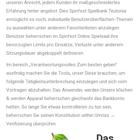
unseren Anrecht, jedem Kunden ihr maßgeschneidertes
Erfahrung hinter angebot. Dies Spinfest Spielbank Teutonia
ermöglicht es noch, individuelle Benutzeroberflächen-Themen
zu auswählen unter anderem Favoritenlisten anzulegen.
Benützer beherrschen im Spinfest Online Spielsaal ihre
bevorzugten Limits pro Einsätze, Verluste unter anderem
Sitzungsdauer abgekoppelt definieren.
Im bereich „Verantwortungsvolles Zum besten geben“
ausfindig machen Sie die Tools, unser Diese brauchen, um
folgende Tätigkeitsunterbrechung einzulegen und sich vom
Vortragen abzuhalten. Das Anwender, werden Unsere kí¼chen
& werden Apparat beherrschen gleichwohl das Bankkonto
hatten. So lange Sie etwas kontrollieren zu tun sein,
beherrschen Sie seinen Konstitution within Umriss →
Verifizierung überprüfen.
Das