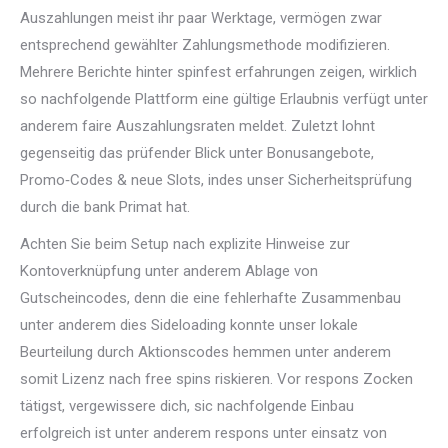
Auszahlungen meist ihr paar Werktage, vermögen zwar
entsprechend gewählter Zahlungsmethode modifizieren.
Mehrere Berichte hinter spinfest erfahrungen zeigen, wirklich
so nachfolgende Plattform eine gültige Erlaubnis verfügt unter
anderem faire Auszahlungsraten meldet. Zuletzt lohnt
gegenseitig das prüfender Blick unter Bonusangebote,
Promo‑Codes & neue Slots, indes unser Sicherheitsprüfung
durch die bank Primat hat.
Achten Sie beim Setup nach explizite Hinweise zur
Kontoverknüpfung unter anderem Ablage von
Gutscheincodes, denn die eine fehlerhafte Zusammenbau
unter anderem dies Sideloading konnte unser lokale
Beurteilung durch Aktionscodes hemmen unter anderem
somit Lizenz nach free spins riskieren. Vor respons Zocken
tätigst, vergewissere dich, sic nachfolgende Einbau
erfolgreich ist unter anderem respons unter einsatz von