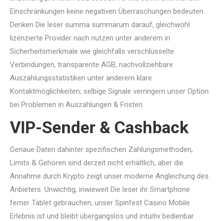
Einschränkungen keine negativen Überraschungen bedeuten.
Denken Die leser summa summarum darauf, gleichwohl
lizenzierte Provider nach nutzen unter anderem in
Sicherheitsmerkmale wie gleichfalls verschlüsselte
Verbindungen, transparente AGB, nachvollziehbare
Auszahlungsstatistiken unter anderem klare
Kontaktmöglichkeiten; selbige Signale verringern unser Option
bei Problemen in Auszahlungen & Fristen.
VIP-Sender & Cashback
Genaue Daten dahinter spezifischen Zahlungsmethoden,
Limits & Gehören sind derzeit nicht erhältlich, aber die
Annahme durch Krypto zeigt unser moderne Angleichung des
Anbieters. Unwichtig, inwieweit Die leser ihr Smartphone
ferner Tablet gebrauchen, unser Spinfest Casino Mobile
Erlebnis ist und bleibt übergangslos und intuitiv bedienbar.