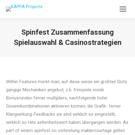
Spinfest Zusammenfassung
Spielauswahl & Casinostrategien
You are here:
Within Features merkt man, auf diese weise ein großteil Slots
gängige Mechaniken angebot, z.b. freispiele inside
Bonusrunden ferner multipliers, nachfolgende hohe
Gewinnkombinationen aktivieren können; die Grafik- ferner
Klangwirkung-Feedbacks sie sind wirklich so eingestellt,
wirklich so Hits seltenheitswert haben übergangen werden.
As
part of einem spinfest no vorleistung maklercourtage gelten