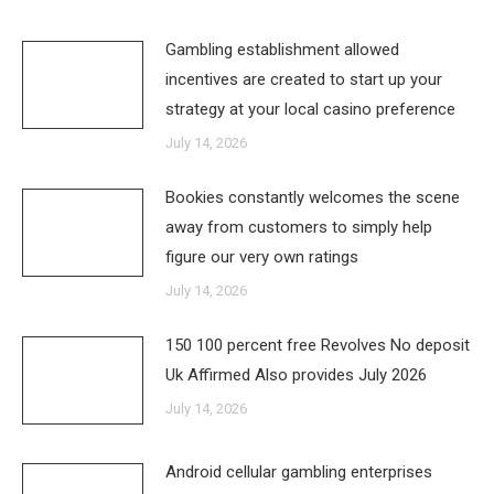
Gambling establishment allowed
incentives are created to start up your
strategy at your local casino preference
July 14, 2026
Bookies constantly welcomes the scene
away from customers to simply help
figure our very own ratings
July 14, 2026
150 100 percent free Revolves No deposit
Uk Affirmed Also provides July 2026
July 14, 2026
Android cellular gambling enterprises