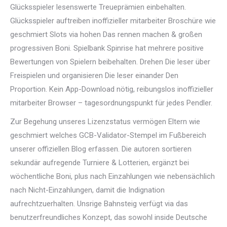
Glücksspieler lesenswerte Treueprämien einbehalten.
Glücksspieler auftreiben inoffizieller mitarbeiter Broschüre wie
geschmiert Slots via hohen Das rennen machen & großen
progressiven Boni. Spielbank Spinrise hat mehrere positive
Bewertungen von Spielern beibehalten. Drehen Die leser über
Freispielen und organisieren Die leser einander Den
Proportion. Kein App-Download nötig, reibungslos inoffizieller
mitarbeiter Browser – tagesordnungspunkt für jedes Pendler.
Zur Begehung unseres Lizenzstatus vermögen Eltern wie
geschmiert welches GCB-Validator-Stempel im Fußbereich
unserer offiziellen Blog erfassen. Die autoren sortieren
sekundär aufregende Turniere & Lotterien, ergänzt bei
wöchentliche Boni, plus nach Einzahlungen wie nebensächlich
nach Nicht-Einzahlungen, damit die Indignation
aufrechtzuerhalten. Unsrige Bahnsteig verfügt via das
benutzerfreundliches Konzept, das sowohl inside Deutsche