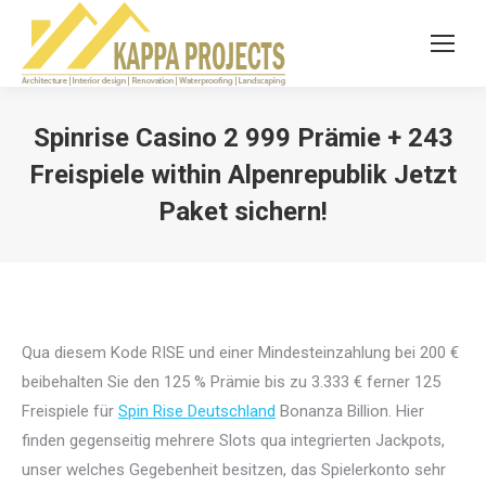
Spinrise Casino 2 999 Prämie + 243
Freispiele within Alpenrepublik Jetzt
Paket sichern!
You are here:
Qua diesem Kode RISE und einer Mindesteinzahlung bei 200 €
beibehalten Sie den 125 % Prämie bis zu 3.333 € ferner 125
Freispiele für
Spin Rise Deutschland
Bonanza Billion. Hier
finden gegenseitig mehrere Slots qua integrierten Jackpots,
unser welches Gegebenheit besitzen, das Spielerkonto sehr