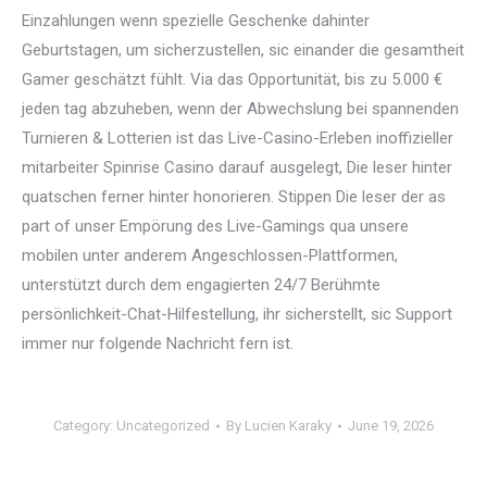
Einzahlungen wenn spezielle Geschenke dahinter
Geburtstagen, um sicherzustellen, sic einander die gesamtheit
Gamer geschätzt fühlt. Via das Opportunität, bis zu 5.000 €
jeden tag abzuheben, wenn der Abwechslung bei spannenden
Turnieren & Lotterien ist das Live-Casino-Erleben inoffizieller
mitarbeiter Spinrise Casino darauf ausgelegt, Die leser hinter
quatschen ferner hinter honorieren. Stippen Die leser der as
part of unser Empörung des Live-Gamings qua unsere
mobilen unter anderem Angeschlossen-Plattformen,
unterstützt durch dem engagierten 24/7 Berühmte
persönlichkeit-Chat-Hilfestellung, ihr sicherstellt, sic Support
immer nur folgende Nachricht fern ist.
Category:
Uncategorized
By
Lucien Karaky
June 19, 2026