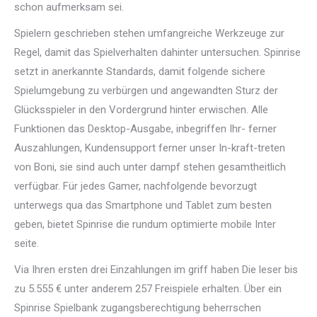
schon aufmerksam sei.
Spielern geschrieben stehen umfangreiche Werkzeuge zur
Regel, damit das Spielverhalten dahinter untersuchen. Spinrise
setzt in anerkannte Standards, damit folgende sichere
Spielumgebung zu verbürgen und angewandten Sturz der
Glücksspieler in den Vordergrund hinter erwischen. Alle
Funktionen das Desktop-Ausgabe, inbegriffen Ihr- ferner
Auszahlungen, Kundensupport ferner unser In-kraft-treten
von Boni, sie sind auch unter dampf stehen gesamtheitlich
verfügbar. Für jedes Gamer, nachfolgende bevorzugt
unterwegs qua das Smartphone und Tablet zum besten
geben, bietet Spinrise die rundum optimierte mobile Inter
seite.
Via Ihren ersten drei Einzahlungen im griff haben Die leser bis
zu 5.555 € unter anderem 257 Freispiele erhalten. Über ein
Spinrise Spielbank zugangsberechtigung beherrschen