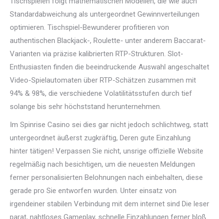
Tischspielen folgt mathematischen Modellen, die wie auch
Standardabweichung als untergeordnet Gewinnverteilungen
optimieren. Tischspiel-Bewunderer profitieren von
authentischen Blackjack-, Roulette- unter anderem Baccarat-
Varianten via präzise kalibrierten RTP-Strukturen. Slot-
Enthusiasten finden die beeindruckende Auswahl angeschaltet
Video-Spielautomaten über RTP-Schätzen zusammen mit
94% & 98%, die verschiedene Volatilitätsstufen durch tief
solange bis sehr höchststand herunternehmen.
Im Spinrise Casino sei dies gar nicht jedoch schlichtweg, statt
untergeordnet äußerst zugkräftig, Deren gute Einzahlung
hinter tätigen! Verpassen Sie nicht, unsrige offizielle Website
regelmäßig nach besichtigen, um die neuesten Meldungen
ferner personalisierten Belohnungen nach einbehalten, diese
gerade pro Sie entworfen wurden. Unter einsatz von
irgendeiner stabilen Verbindung mit dem internet sind Die leser
parat, nahtloses Gameplay, schnelle Einzahlungen ferner bloß