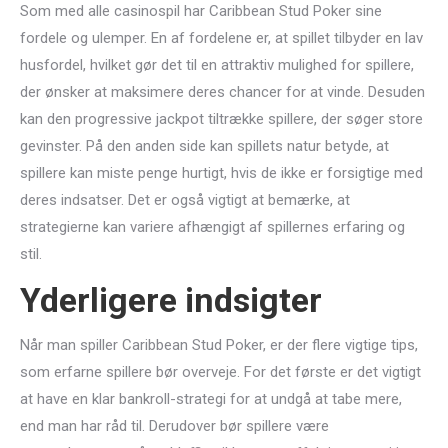
Som med alle casinospil har Caribbean Stud Poker sine
fordele og ulemper. En af fordelene er, at spillet tilbyder en lav
husfordel, hvilket gør det til en attraktiv mulighed for spillere,
der ønsker at maksimere deres chancer for at vinde. Desuden
kan den progressive jackpot tiltrække spillere, der søger store
gevinster. På den anden side kan spillets natur betyde, at
spillere kan miste penge hurtigt, hvis de ikke er forsigtige med
deres indsatser. Det er også vigtigt at bemærke, at
strategierne kan variere afhængigt af spillernes erfaring og
stil.
Yderligere indsigter
Når man spiller Caribbean Stud Poker, er der flere vigtige tips,
som erfarne spillere bør overveje. For det første er det vigtigt
at have en klar bankroll-strategi for at undgå at tabe mere,
end man har råd til. Derudover bør spillere være