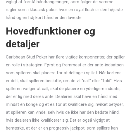
vigtigt at forstå håndrangeringen, som følger de samme
regler som i klassisk poker, hvor en royal flush er den højeste
hånd og en høj kort hånd er den laveste.
Hovedfunktioner og
detaljer
Caribbean Stud Poker har flere vigtige komponenter, der spiller
en rolle i strategien. Først og fremmest er der ante-indsatsen,
som spilleren skal placere for at deltage i spillet. Når kortene
er delt, skal spilleren beslutte, om de vil “call” eller “fold”. Hvis
spilleren vælger at call, skal de placere en yderligere indsats,
der er lig med deres ante. Dealeren skal have en hånd med
mindst en konge og et es for at kvalificere sig, hvilket betyder,
at spilleren kan vinde, selv hvis de ikke har den bedste hånd,
hvis dealeren ikke kvalificerer sig. Det er også vigtigt at
bemærke, at der er en progressiv jackpot, som spillere kan