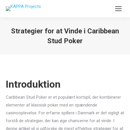
Strategier for at Vinde i Caribbean
Stud Poker
You are here:
Introduktion
Caribbean Stud Poker er et populært kortspil, der kombinerer
elementer af klassisk poker med en spændende
casinooplevelse. For erfarne spillere i Danmark er det vigtigt at
forstå de strategier, der kan øge chancerne for at vinde. I
denne artikel vil vi udforske de mest effektive strategier for at