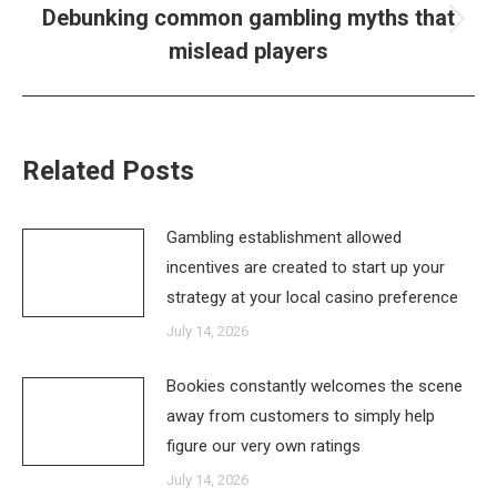
Debunking common gambling myths that
Next
mislead players
post:
Related Posts
Gambling establishment allowed
incentives are created to start up your
strategy at your local casino preference
July 14, 2026
Bookies constantly welcomes the scene
away from customers to simply help
figure our very own ratings
July 14, 2026