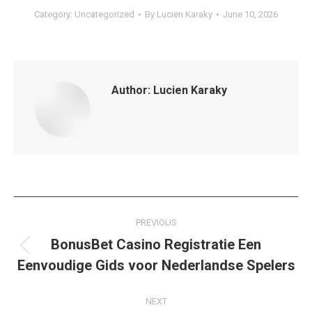
Category:
Uncategorized
By
Lucien Karaky
June 10, 2026
Author:
Lucien Karaky
Post
PREVIOUS
navigation
BonusBet Casino Registratie Een
Previous
Eenvoudige Gids voor Nederlandse Spelers
post:
NEXT