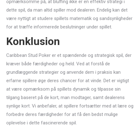
opmærksomme på, at bluffing ikke er en effektiv strategi i
dette spil, da man altid spiller mod dealeren. Endelig kan det
være nyttigt at studere spillets matematik og sandsynligheder
for at træffe informerede beslutninger under spillet.
Konklusion
Caribbean Stud Poker er et spændende og strategisk spil, der
kræver både færdigheder og held. Ved at forstå de
grundlæggende strategier og anvende dem i praksis kan
erfarne spillere øge deres chancer for at vinde. Det er vigtigt
at være opmærksom på spillets dynamik og tilpasse sin
tilgang baseret på de kort, man modtager, samt dealerens
synlige kort. Vi anbefaler, at spillere fortsætter med at lære og
forbedre deres færdigheder for at få den bedst mulige
oplevelse i dette fascinerende spil.