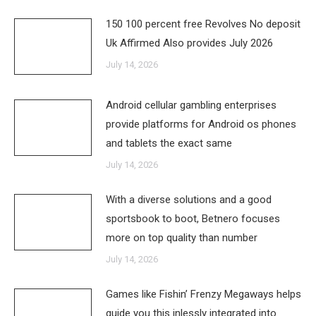
150 100 percent free Revolves No deposit
Uk Affirmed Also provides July 2026
July 14, 2026
Android cellular gambling enterprises
provide platforms for Android os phones
and tablets the exact same
July 14, 2026
With a diverse solutions and a good
sportsbook to boot, Betnero focuses
more on top quality than number
July 14, 2026
Games like Fishin’ Frenzy Megaways helps
guide you this inlessly integrated into