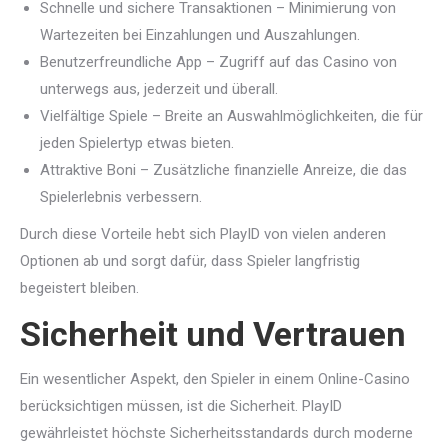
Schnelle und sichere Transaktionen – Minimierung von
Wartezeiten bei Einzahlungen und Auszahlungen.
Benutzerfreundliche App – Zugriff auf das Casino von
unterwegs aus, jederzeit und überall.
Vielfältige Spiele – Breite an Auswahlmöglichkeiten, die für
jeden Spielertyp etwas bieten.
Attraktive Boni – Zusätzliche finanzielle Anreize, die das
Spielerlebnis verbessern.
Durch diese Vorteile hebt sich PlayID von vielen anderen
Optionen ab und sorgt dafür, dass Spieler langfristig
begeistert bleiben.
Sicherheit und Vertrauen
Ein wesentlicher Aspekt, den Spieler in einem Online-Casino
berücksichtigen müssen, ist die Sicherheit. PlayID
gewährleistet höchste Sicherheitsstandards durch moderne