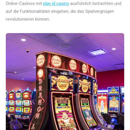
Online-Casinos mit
play id casino
ausführlich betrachten und
auf die Funktionalitäten eingehen, die das Spielvergnügen
revolutionieren können.