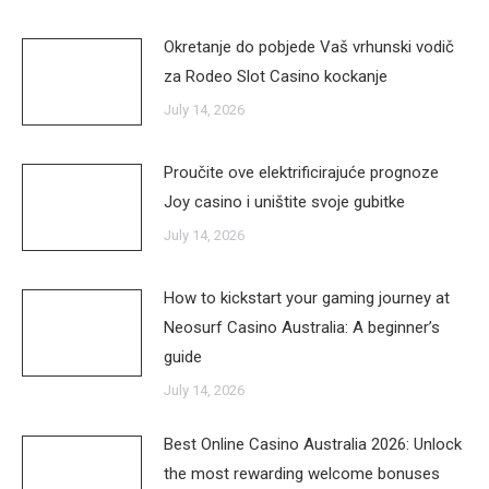
Okretanje do pobjede Vaš vrhunski vodič
za Rodeo Slot Casino kockanje
July 14, 2026
Proučite ove elektrificirajuće prognoze
Joy casino i uništite svoje gubitke
July 14, 2026
How to kickstart your gaming journey at
Neosurf Casino Australia: A beginner’s
guide
July 14, 2026
Best Online Casino Australia 2026: Unlock
the most rewarding welcome bonuses