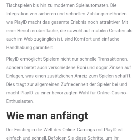
Tischspielen bis hin zu modernen Spielautomaten. Die
Integration von sicheren und schnellen Zahlungsmethoden
wie PlayID macht das gesamte Erlebnis noch attraktiver. Mit
einer Benutzeroberfläche, die sowohl auf mobilen Geräten als
auch im Web zugänglich ist, sind Komfort und einfache
Handhabung garantiert.
PlayID ermöglicht Spielern nicht nur schnelle Transaktionen,
sondern bietet auch verschiedene Boni und sogar Zinsen auf
Einlagen, was einen zusätzlichen Anreiz zum Spielen schafft.
Dies trägt zur allgemeinen Zufriedenheit der Spieler bei und
macht PlayID zu einer bevorzugten Wahl für Online-Casino-
Enthusiasten.
Wie man anfängt
Der Einstieg in die Welt des Online-Gamings mit PlayID ist
einfach und schnell. Befolgen Sie diese Schritte, um Ihr