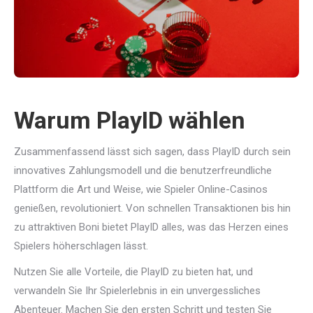
Warum PlayID wählen
Zusammenfassend lässt sich sagen, dass PlayID durch sein
innovatives Zahlungsmodell und die benutzerfreundliche
Plattform die Art und Weise, wie Spieler Online-Casinos
genießen, revolutioniert. Von schnellen Transaktionen bis hin
zu attraktiven Boni bietet PlayID alles, was das Herzen eines
Spielers höherschlagen lässt.
Nutzen Sie alle Vorteile, die PlayID zu bieten hat, und
verwandeln Sie Ihr Spielerlebnis in ein unvergessliches
Abenteuer. Machen Sie den ersten Schritt und testen Sie