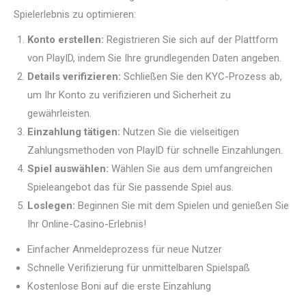
Spielerlebnis zu optimieren:
Konto erstellen:
Registrieren Sie sich auf der Plattform
von PlayID, indem Sie Ihre grundlegenden Daten angeben.
Details verifizieren:
Schließen Sie den KYC-Prozess ab,
um Ihr Konto zu verifizieren und Sicherheit zu
gewährleisten.
Einzahlung tätigen:
Nutzen Sie die vielseitigen
Zahlungsmethoden von PlayID für schnelle Einzahlungen.
Spiel auswählen:
Wählen Sie aus dem umfangreichen
Spieleangebot das für Sie passende Spiel aus.
Loslegen:
Beginnen Sie mit dem Spielen und genießen Sie
Ihr Online-Casino-Erlebnis!
Einfacher Anmeldeprozess für neue Nutzer
Schnelle Verifizierung für unmittelbaren Spielspaß
Kostenlose Boni auf die erste Einzahlung