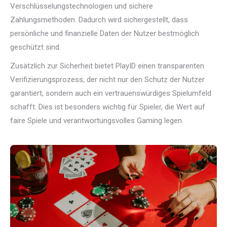
Verschlüsselungstechnologien und sichere
Zahlungsmethoden. Dadurch wird sichergestellt, dass
persönliche und finanzielle Daten der Nutzer bestmöglich
geschützt sind.
Zusätzlich zur Sicherheit bietet PlayID einen transparenten
Verifizierungsprozess, der nicht nur den Schutz der Nutzer
garantiert, sondern auch ein vertrauenswürdiges Spielumfeld
schafft. Dies ist besonders wichtig für Spieler, die Wert auf
faire Spiele und verantwortungsvolles Gaming legen.