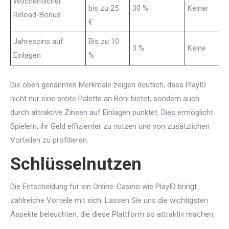
Wöchentlicher
bis zu 25
30 %
Keiner
Reload-Bonus
€
Jahreszins auf
Bis zu 10
3 %
Keine
Einlagen
%
Die oben genannten Merkmale zeigen deutlich, dass PlayID
nicht nur eine breite Palette an Boni bietet, sondern auch
durch attraktive Zinsen auf Einlagen punktet. Dies ermöglicht
Spielern, ihr Geld effizienter zu nutzen und von zusätzlichen
Vorteilen zu profitieren.
Schlüsselnutzen
Die Entscheidung für ein Online-Casino wie PlayID bringt
zahlreiche Vorteile mit sich. Lassen Sie uns die wichtigsten
Aspekte beleuchten, die diese Plattform so attraktiv machen.