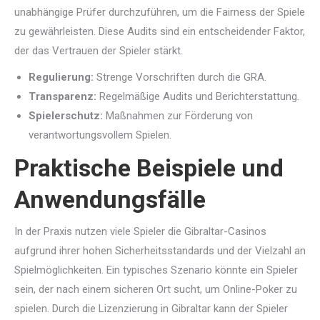
unabhängige Prüfer durchzuführen, um die Fairness der Spiele
zu gewährleisten. Diese Audits sind ein entscheidender Faktor,
der das Vertrauen der Spieler stärkt.
Regulierung:
Strenge Vorschriften durch die GRA.
Transparenz:
Regelmäßige Audits und Berichterstattung.
Spielerschutz:
Maßnahmen zur Förderung von
verantwortungsvollem Spielen.
Praktische Beispiele und
Anwendungsfälle
In der Praxis nutzen viele Spieler die Gibraltar-Casinos
aufgrund ihrer hohen Sicherheitsstandards und der Vielzahl an
Spielmöglichkeiten. Ein typisches Szenario könnte ein Spieler
sein, der nach einem sicheren Ort sucht, um Online-Poker zu
spielen. Durch die Lizenzierung in Gibraltar kann der Spieler