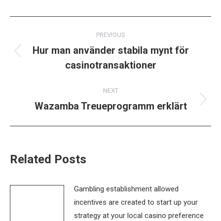
Post
PREVIOUS
navigation
Hur man använder stabila mynt för
Previous
casinotransaktioner
post:
NEXT
Wazamba Treueprogramm erklärt
Next
post:
Related Posts
Gambling establishment allowed
incentives are created to start up your
strategy at your local casino preference