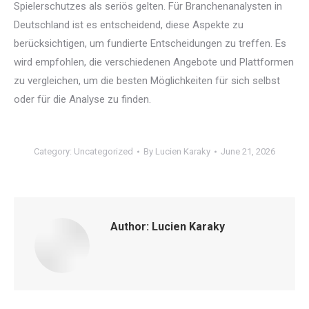
Spielerschutzes als seriös gelten. Für Branchenanalysten in
Deutschland ist es entscheidend, diese Aspekte zu
berücksichtigen, um fundierte Entscheidungen zu treffen. Es
wird empfohlen, die verschiedenen Angebote und Plattformen
zu vergleichen, um die besten Möglichkeiten für sich selbst
oder für die Analyse zu finden.
Category:
Uncategorized
By
Lucien Karaky
June 21, 2026
Author:
Lucien Karaky