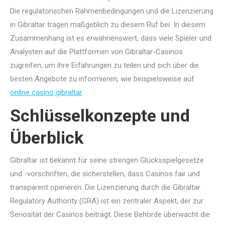
Die regulatorischen Rahmenbedingungen und die Lizenzierung
in Gibraltar tragen maßgeblich zu diesem Ruf bei. In diesem
Zusammenhang ist es erwähnenswert, dass viele Spieler und
Analysten auf die Plattformen von Gibraltar-Casinos
zugreifen, um ihre Erfahrungen zu teilen und sich über die
besten Angebote zu informieren, wie beispielsweise auf
online casino gibraltar
.
Schlüsselkonzepte und
Überblick
Gibraltar ist bekannt für seine strengen Glücksspielgesetze
und -vorschriften, die sicherstellen, dass Casinos fair und
transparent operieren. Die Lizenzierung durch die Gibraltar
Regulatory Authority (GRA) ist ein zentraler Aspekt, der zur
Seriosität der Casinos beiträgt. Diese Behörde überwacht die