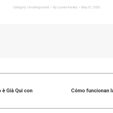
Category:
Uncategorized
By
Lucien Karaky
May 31, 2026
o è Già Qui con
Cómo funcionan la
Next
post: