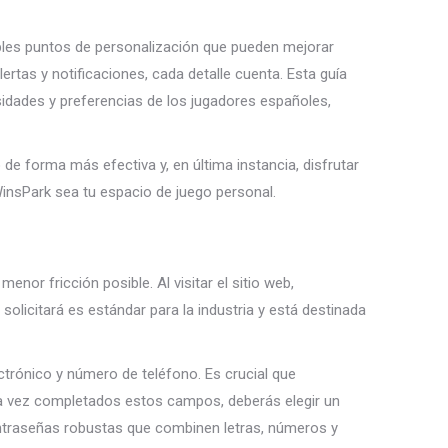
iples puntos de personalización que pueden mejorar
ertas y notificaciones, cada detalle cuenta. Esta guía
idades y preferencias de los jugadores españoles,
de forma más efectiva y, en última instancia, disfrutar
insPark sea tu espacio de juego personal.
nor fricción posible. Al visitar el sitio web,
olicitará es estándar para la industria y está destinada
trónico y número de teléfono. Es crucial que
 Una vez completados estos campos, deberás elegir un
ontraseñas robustas que combinen letras, números y