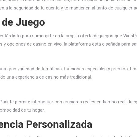
n a la seguridad de tu cuenta y te mantienen al tanto de cualquier ac
 de Juego
estás listo para sumergirte en la amplia oferta de juegos que WinsP
y opciones de casino en vivo, la plataforma está diseñada para sat
una gran variedad de temáticas, funciones especiales y premios. Los
ndo una experiencia de casino más tradicional.
ark te permite interactuar con crupieres reales en tiempo real. Juego
comodidad de tu hogar.
encia Personalizada