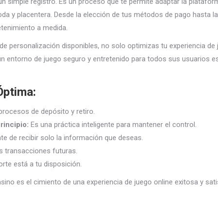
n simple registro. Es un proceso que te permite adaptar la plataform
a y placentera. Desde la elección de tus métodos de pago hasta la 
etenimiento a medida.
es de personalización disponibles, no solo optimizas tu experiencia
n entorno de juego seguro y entretenido para todos sus usuarios esp
Óptima:
 procesos de depósito y retiro.
rincipio:
Es una práctica inteligente para mantener el control.
e de recibir solo la información que deseas.
us transacciones futuras.
orte está a tu disposición.
sino es el cimiento de una experiencia de juego online exitosa y sati