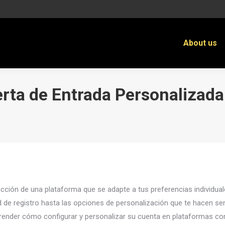
About us
rta de Entrada Personalizada
ección de una plataforma que se adapte a tus preferencias individual
dad de registro hasta las opciones de personalización que te hacen s
prender cómo configurar y personalizar su cuenta en plataformas 