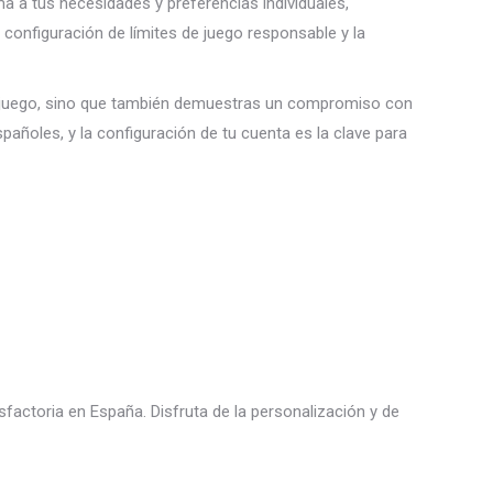
a a tus necesidades y preferencias individuales,
configuración de límites de juego responsable y la
 de juego, sino que también demuestras un compromiso con
añoles, y la configuración de tu cuenta es la clave para
sfactoria en España. Disfruta de la personalización y de