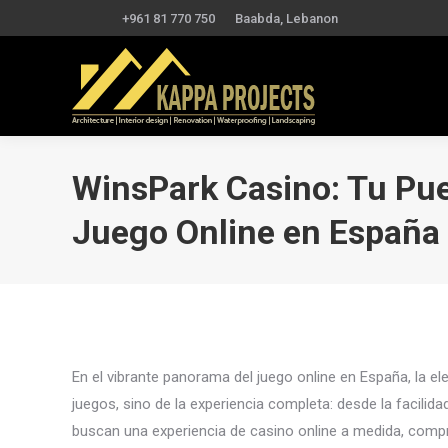
+961 81 770 750
Baabda, Lebanon
WinsPark Casino: Tu Pue
Juego Online en España
En el vibrante panorama del juego online en España, la el
juegos, sino de la experiencia completa: desde la facili
buscan una experiencia de casino online a medida, com