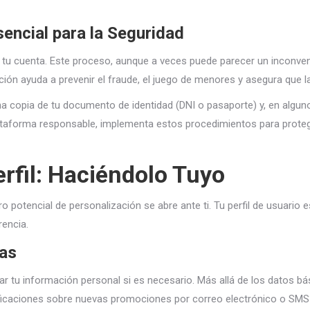
sencial para la Seguridad
icar tu cuenta. Este proceso, aunque a veces puede parecer un inconve
ación ayuda a prevenir el fraude, el juego de menores y asegura que
a copia de tu documento de identidad (DNI o pasaporte) y, en algun
ataforma responsable, implementa estos procedimientos para protege
rfil: Haciéndolo Tuyo
ro potencial de personalización se abre ante ti. Tu perfil de usuario 
encia.
ias
lizar tu información personal si es necesario. Más allá de los datos
tificaciones sobre nuevas promociones por correo electrónico o SMS