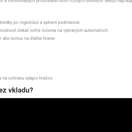
ch a motivovaných prostredníctvom rôznych bonusov. Medzi najzaujím
iedky po registrácii a splnení podmienok.
možnosť získať voľné točenia na vybraných automatoch.
r ako bonus na ďalšie hranie.
a na ochranu údajov hráčov.
ez vkladu?