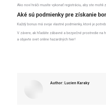
Ako noví hráči musíte vykonať registráciu, aby ste mohli z
Aké sú podmienky pre získanie b
Každý bonus má svoje vlastné podmienky, ktoré je potrebné
V závere, ak hľadáte zábavné a bezpečné prostredie na h
a objavte svet online hazardných hier!
Author:
Lucien Karaky