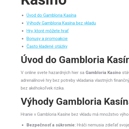
Úvod do Gambloria Kasína
Výhody Gambloria Kasína bez vkladu
Hry, ktoré môžete hrať
Bonusy a promoakcie
Často kladené otázky
Úvod do Gambloria Kasí
V online svete hazardných hier sa
Gambloria Kasíno
stáv
adrenalínové hry bez potreby vkladania vlastných finanč
bez akéhokoľvek rizika.
Výhody Gambloria Kasín
Hranie v Gambloria Kasíne bez vkladu má množstvo výhod
Bezpečnosť a súkromie:
Hráči nemusia zdieľať svoje 