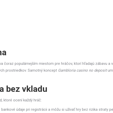
na
a čoraz populárnejším miestom pre hráčov, ktorí hľadajú zábavu a vz
ných prostriedkov. Samotný koncept
Gambloria casino no deposit
umo
a bez vkladu
, ktoré ocení každý hráč:
bankové údaje pri registrácii a môžu si užívať hry bez rizika straty pe