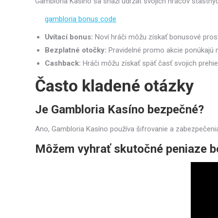
Gambloria Kasíno sa snaží udržať svojich hráčov šťastný
gambloria bonus code
Uvítací bonus:
Noví hráči môžu získať bonusové prostr
Bezplatné otočky:
Pravidelné promo akcie ponúkajú 
Cashback:
Hráči môžu získať späť časť svojich prehie
Často kladené otázky
Je Gambloria Kasíno bezpečné?
Ano, Gambloria Kasíno používa šifrovanie a zabezpečeni
Môžem vyhrať skutočné peniaze b