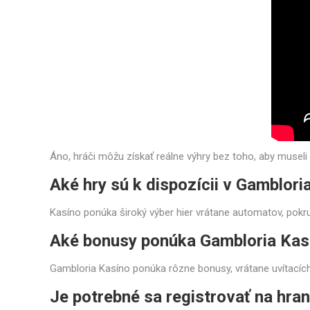
Áno, hráči môžu získať reálne výhry bez toho, aby museli 
Aké hry sú k dispozícii v Gamblori
Kasíno ponúka široký výber hier vrátane automatov, pokru,
Aké bonusy ponúka Gambloria Kas
Gambloria Kasíno ponúka rôzne bonusy, vrátane uvítacíc
Je potrebné sa registrovať na hran