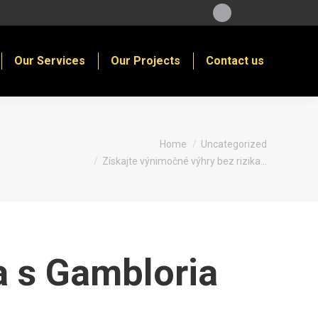
Facebook
page
opens
Our Services
Our Projects
Contact us
in
new
window
ou are here:
Home
Uncategorized
Získajte výnimočné výhry bez rizika…
a s Gambloria