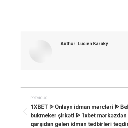
Author:
Lucien Karaky
Post
PREVIOUS
navigation
1XBET ᐉ Onlayn idman mərcləri ᐉ B
bukmeker şirkəti ᐉ 1xbet mərkəzdən c
Previous
post:
qarşıdan gələn idman tədbirləri təqdi