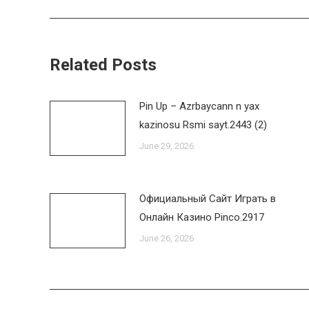
Related Posts
Pin Up – Azrbaycann n yax
kazinosu Rsmi sayt.2443 (2)
June 29, 2026
Официальный Сайт Играть в
Онлайн Казино Pinco.2917
June 26, 2026