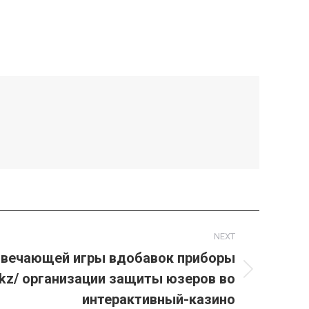
NEXT
твечающей игры вдобавок приборы
gn.kz/ организации защиты юзеров во
интерактивный-казино