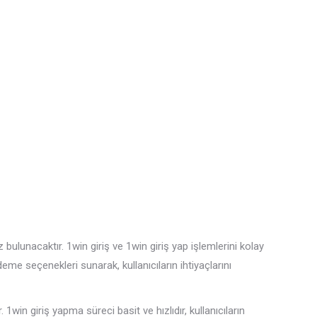
bulunacaktır. 1win giriş ve 1win giriş yap işlemlerini kolay
deme seçenekleri sunarak, kullanıcıların ihtiyaçlarını
 1win giriş yapma süreci basit ve hızlıdır, kullanıcıların