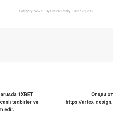
Category:
News
By
Lucien Karaky
June 20, 2026
elarusda 1XBET
Опции о
anlı tədbirlər və
https://artex-desi
Next
post:
m edir.