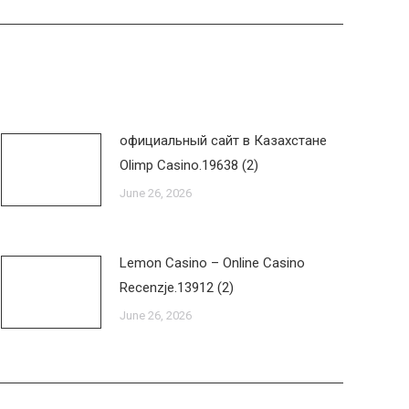
официальный сайт в Казахстане
Olimp Casino.19638 (2)
June 26, 2026
Lemon Casino – Online Casino
Recenzje.13912 (2)
June 26, 2026