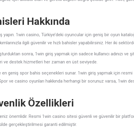
isleri Hakkında
riş yapın. 1win casino, Türkiye’deki oyuncular için geniş bir oyun kata
mlarınızla ilgili güvenilir ve hızlı bahisler yapabilirsiniz. Her iki sektör
şturduktan sonra, 1win giriş yapmak için sadece kullanıcı adınızı ve şifr
leri ve destek hizmetleri her zaman en üst seviyede.
e en geniş spor bahis seçenekleri sunar. 1win giriş yapmak için resmi s
 Spor ve casino oyunları hakkında herhangi bir sorunuz varsa, 1win des
enlik Özellikleri
 önemlidir. Resmi 1win casino sitesi güvenli ve güvenilir bir platform 
ilde gerçekleştirilmesi garanti edilmiştir.