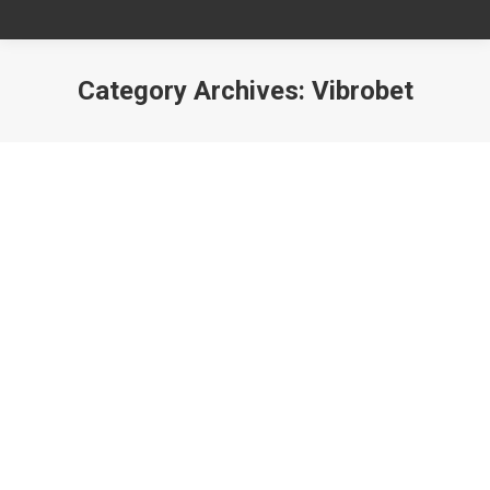
Category Archives:
Vibrobet
You are here:
Casino Guide The Ultimate Handbook
from Vibrobet
Vibrobet
By
Lucien Karaky
June 8, 2026
Casino Guide The Ultimate Handbook from Vibrobet
Vibrobet: Η εμπειρία στα καζίνο: Μια νέα διάσταση
παιχνιδιού Η εμπειρία στα καζίνο έχει εξελιχθεί
σημαντικά τα τελευταία χρόνια, προσφέροντας
στους παίκτες μοναδικές στιγμές και ευκαιρίες για