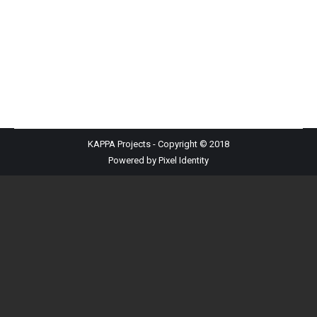
Στα φυσικά καζίνο, η ατμόσφαιρα είναι μοναδική,
καθώς περιβάλλεστε από άλλους παίκτες, ήχους και
φώτα που ενισχύουν την αίσθηση της διασκέδασης.…
KAPPA Projects - Copyright © 2018
Powered by Pixel Identity