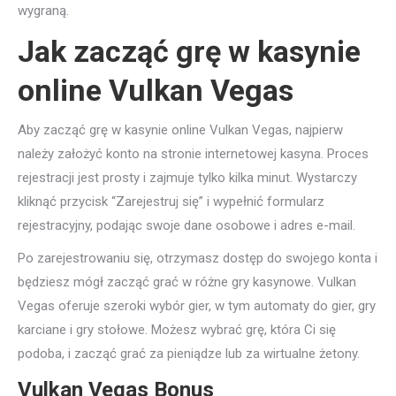
wygraną.
Jak zacząć grę w kasynie
online Vulkan Vegas
Aby zacząć grę w kasynie online Vulkan Vegas, najpierw
należy założyć konto na stronie internetowej kasyna. Proces
rejestracji jest prosty i zajmuje tylko kilka minut. Wystarczy
kliknąć przycisk “Zarejestruj się” i wypełnić formularz
rejestracyjny, podając swoje dane osobowe i adres e-mail.
Po zarejestrowaniu się, otrzymasz dostęp do swojego konta i
będziesz mógł zacząć grać w różne gry kasynowe. Vulkan
Vegas oferuje szeroki wybór gier, w tym automaty do gier, gry
karciane i gry stołowe. Możesz wybrać grę, która Ci się
podoba, i zacząć grać za pieniądze lub za wirtualne żetony.
Vulkan Vegas Bonus