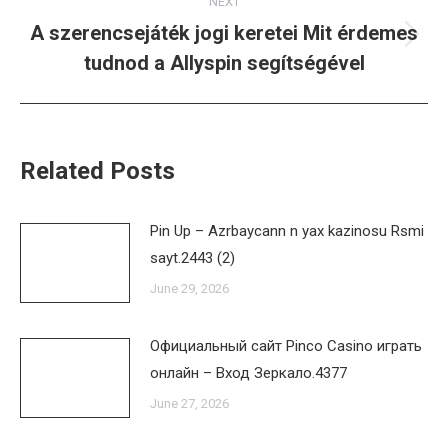
NEXT
A szerencsejáték jogi keretei Mit érdemes
Next
tudnod a Allyspin segítségével
post:
Related Posts
Pin Up – Azrbaycann n yax kazinosu Rsmi
sayt.2443 (2)
June 29, 2026
Официальный сайт Pinco Casino играть
онлайн – Вход Зеркало.4377
June 27, 2026