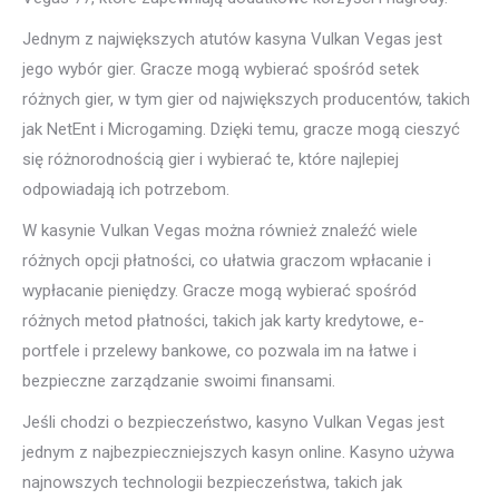
Jednym z największych atutów kasyna Vulkan Vegas jest
jego wybór gier. Gracze mogą wybierać spośród setek
różnych gier, w tym gier od największych producentów, takich
jak NetEnt i Microgaming. Dzięki temu, gracze mogą cieszyć
się różnorodnością gier i wybierać te, które najlepiej
odpowiadają ich potrzebom.
W kasynie Vulkan Vegas można również znaleźć wiele
różnych opcji płatności, co ułatwia graczom wpłacanie i
wypłacanie pieniędzy. Gracze mogą wybierać spośród
różnych metod płatności, takich jak karty kredytowe, e-
portfele i przelewy bankowe, co pozwala im na łatwe i
bezpieczne zarządzanie swoimi finansami.
Jeśli chodzi o bezpieczeństwo, kasyno Vulkan Vegas jest
jednym z najbezpieczniejszych kasyn online. Kasyno używa
najnowszych technologii bezpieczeństwa, takich jak