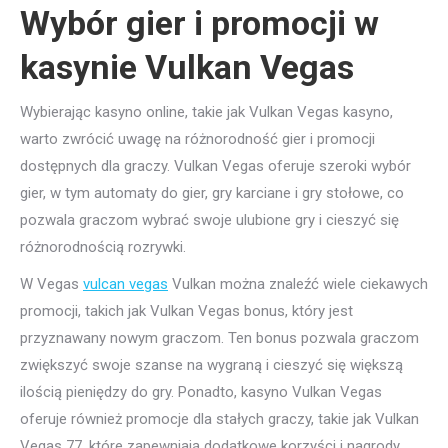
Wybór gier i promocji w
kasynie Vulkan Vegas
Wybierając kasyno online, takie jak Vulkan Vegas kasyno,
warto zwrócić uwagę na różnorodność gier i promocji
dostępnych dla graczy. Vulkan Vegas oferuje szeroki wybór
gier, w tym automaty do gier, gry karciane i gry stołowe, co
pozwala graczom wybrać swoje ulubione gry i cieszyć się
różnorodnością rozrywki.
W Vegas
vulcan vegas
Vulkan można znaleźć wiele ciekawych
promocji, takich jak Vulkan Vegas bonus, który jest
przyznawany nowym graczom. Ten bonus pozwala graczom
zwiększyć swoje szanse na wygraną i cieszyć się większą
ilością pieniędzy do gry. Ponadto, kasyno Vulkan Vegas
oferuje również promocje dla stałych graczy, takie jak Vulkan
Vegas 77, które zapewniają dodatkowe korzyści i nagrody.