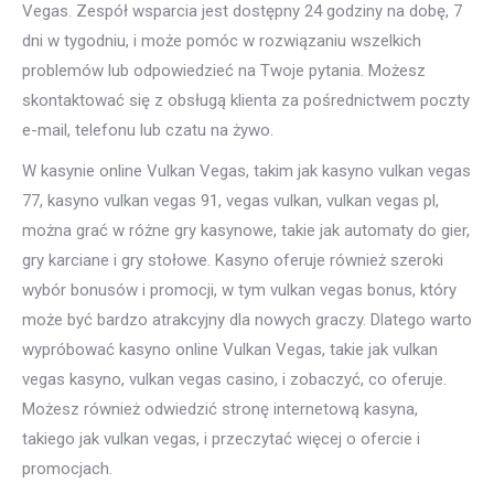
Vegas. Zespół wsparcia jest dostępny 24 godziny na dobę, 7
dni w tygodniu, i może pomóc w rozwiązaniu wszelkich
problemów lub odpowiedzieć na Twoje pytania. Możesz
skontaktować się z obsługą klienta za pośrednictwem poczty
e-mail, telefonu lub czatu na żywo.
W kasynie online Vulkan Vegas, takim jak kasyno vulkan vegas
77, kasyno vulkan vegas 91, vegas vulkan, vulkan vegas pl,
można grać w różne gry kasynowe, takie jak automaty do gier,
gry karciane i gry stołowe. Kasyno oferuje również szeroki
wybór bonusów i promocji, w tym vulkan vegas bonus, który
może być bardzo atrakcyjny dla nowych graczy. Dlatego warto
wypróbować kasyno online Vulkan Vegas, takie jak vulkan
vegas kasyno, vulkan vegas casino, i zobaczyć, co oferuje.
Możesz również odwiedzić stronę internetową kasyna,
takiego jak vulkan vegas, i przeczytać więcej o ofercie i
promocjach.