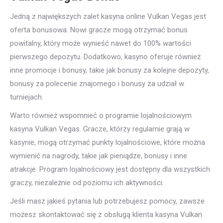
Jedną z największych zalet kasyna online Vulkan Vegas jest
oferta bonusowa. Nowi gracze mogą otrzymać bonus
powitalny, który może wynieść nawet do 100% wartości
pierwszego depozytu. Dodatkowo, kasyno oferuje również
inne promocje i bonusy, takie jak bonusy za kolejne depozyty,
bonusy za polecenie znajomego i bonusy za udział w
turniejach.
Warto również wspomnieć o programie lojalnościowym
kasyna Vulkan Vegas. Gracze, którzy regularnie grają w
kasynie, mogą otrzymać punkty lojalnościowe, które można
wymienić na nagrody, takie jak pieniądze, bonusy i inne
atrakcje. Program lojalnościowy jest dostępny dla wszystkich
graczy, niezależnie od poziomu ich aktywności.
Jeśli masz jakieś pytania lub potrzebujesz pomocy, zawsze
możesz skontaktować się z obsługą klienta kasyna Vulkan